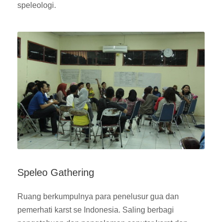
speleologi.
Speleo Gathering
Ruang berkumpulnya para penelusur gua dan
pemerhati karst se Indonesia. Saling berbagi