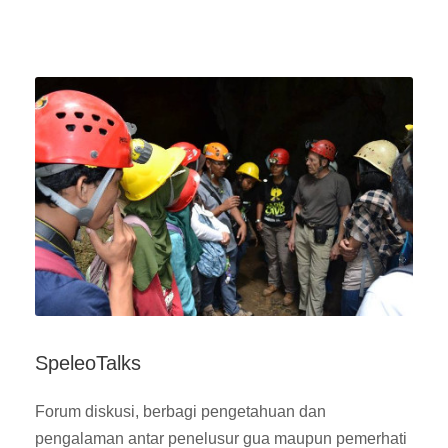
SpeleoTalks
Forum diskusi, berbagi pengetahuan dan
pengalaman antar penelusur gua maupun pemerhati