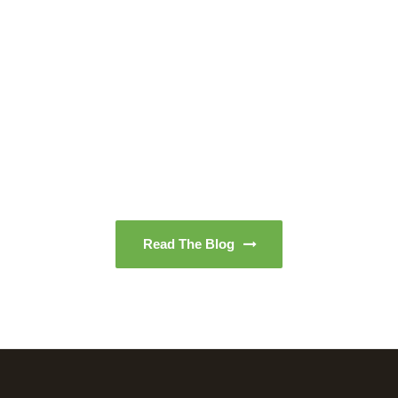
Read The Blog