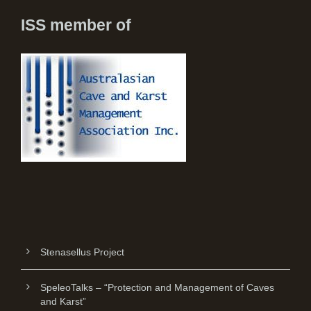
ISS member of
Stenasellus Project
SpeleoTalks – “Protection and Management of Caves
and Karst”