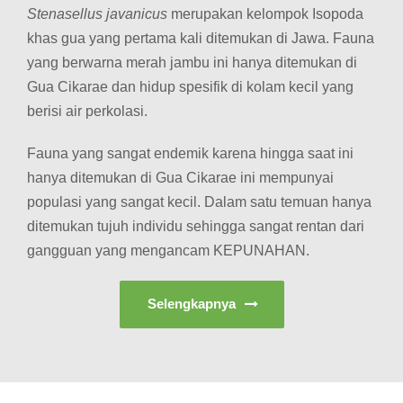
Stenasellus javanicus
merupakan kelompok Isopoda
khas gua yang pertama kali ditemukan di Jawa. Fauna
yang berwarna merah jambu ini hanya ditemukan di
Gua Cikarae dan hidup spesifik di kolam kecil yang
berisi air perkolasi.
Fauna yang sangat endemik karena hingga saat ini
hanya ditemukan di Gua Cikarae ini mempunyai
populasi yang sangat kecil. Dalam satu temuan hanya
ditemukan tujuh individu sehingga sangat rentan dari
gangguan yang mengancam KEPUNAHAN.
Selengkapnya