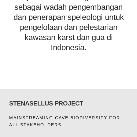
sebagai wadah pengembangan
dan penerapan speleologi untuk
pengelolaan dan pelestarian
kawasan karst dan gua di
Indonesia.
STENASELLUS PROJECT
MAINSTREAMING CAVE BIODIVERSITY FOR
ALL STAKEHOLDERS