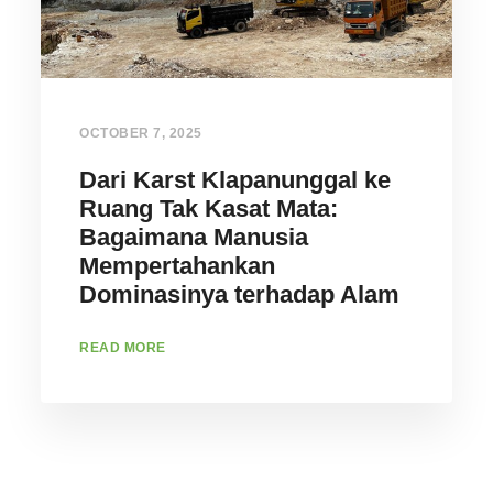
OCTOBER 7, 2025
Dari Karst Klapanunggal ke
Ruang Tak Kasat Mata:
Bagaimana Manusia
Mempertahankan
Dominasinya terhadap Alam
READ MORE