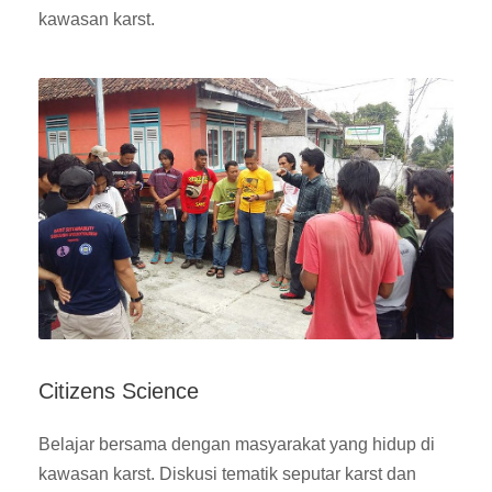
kawasan karst.
Citizens Science
Belajar bersama dengan masyarakat yang hidup di
kawasan karst. Diskusi tematik seputar karst dan