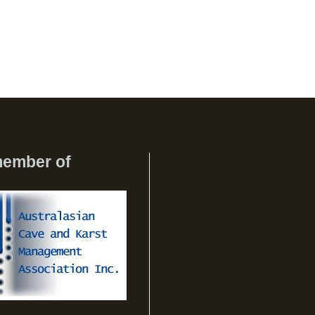
member of