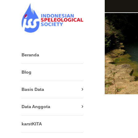
Beranda
Blog
Basis Data
Data Anggota
karstKITA