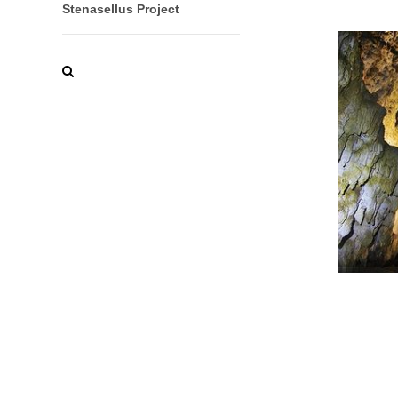
Stenasellus Project