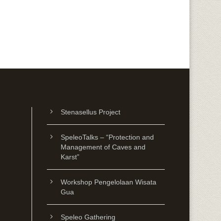
Stenasellus Project
SpeleoTalks – “Protection and
Management of Caves and
Karst”
Workshop Pengelolaan Wisata
Gua
Speleo Gathering