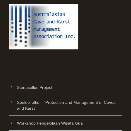
Stenasellus Project
SpeleoTalks – “Protection and Management of Caves
and Karst”
Workshop Pengelolaan Wisata Gua