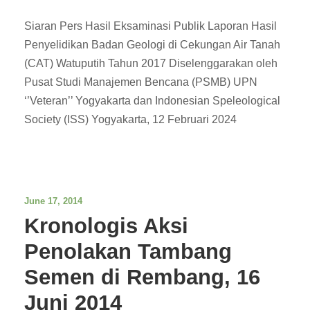
Siaran Pers Hasil Eksaminasi Publik Laporan Hasil
Penyelidikan Badan Geologi di Cekungan Air Tanah
(CAT) Watuputih Tahun 2017 Diselenggarakan oleh
Pusat Studi Manajemen Bencana (PSMB) UPN
‘’Veteran’’ Yogyakarta dan Indonesian Speleological
Society (ISS) Yogyakarta, 12 Februari 2024
June 17, 2014
Kronologis Aksi
Penolakan Tambang
Semen di Rembang, 16
Juni 2014