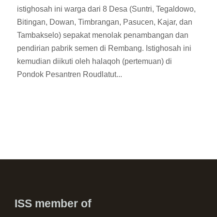
istighosah ini warga dari 8 Desa (Suntri, Tegaldowo,
Bitingan, Dowan, Timbrangan, Pasucen, Kajar, dan
Tambakselo) sepakat menolak penambangan dan
pendirian pabrik semen di Rembang. Istighosah ini
kemudian diikuti oleh halaqoh (pertemuan) di
Pondok Pesantren Roudlatut...
ISS member of