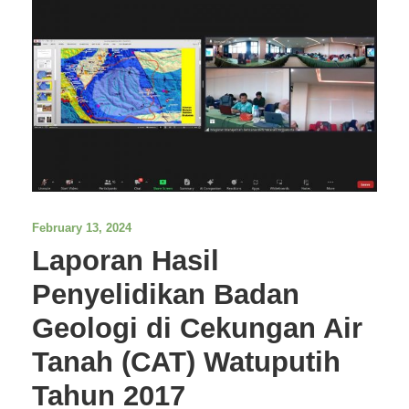
February 13, 2024
Laporan Hasil
Penyelidikan Badan
Geologi di Cekungan Air
Tanah (CAT) Watuputih
Tahun 2017