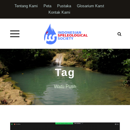
Tentang Kami
Peta
Pustaka
Glosarium Karst
Kontak Kami
Tag
Watu Putih