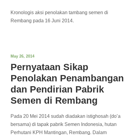
Kronologis aksi penolakan tambang semen di
Rembang pada 16 Juni 2014.
May 26, 2014
Pernyataan Sikap
Penolakan Penambangan
dan Pendirian Pabrik
Semen di Rembang
Pada 20 Mei 2014 sudah diadakan istighosah (do’a
bersama) di tapak pabrik Semen Indonesia, hutan
Perhutani KPH Mantingan, Rembang. Dalam