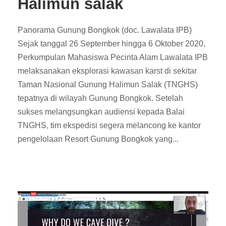
Halimun salak
Panorama Gunung Bongkok (doc. Lawalata IPB)
Sejak tanggal 26 September hingga 6 Oktober 2020,
Perkumpulan Mahasiswa Pecinta Alam Lawalata IPB
melaksanakan eksplorasi kawasan karst di sekitar
Taman Nasional Gunung Halimun Salak (TNGHS)
tepatnya di wilayah Gunung Bongkok. Setelah
sukses melangsungkan audiensi kepada Balai
TNGHS, tim ekspedisi segera melancong ke kantor
pengelolaan Resort Gunung Bongkok yang...