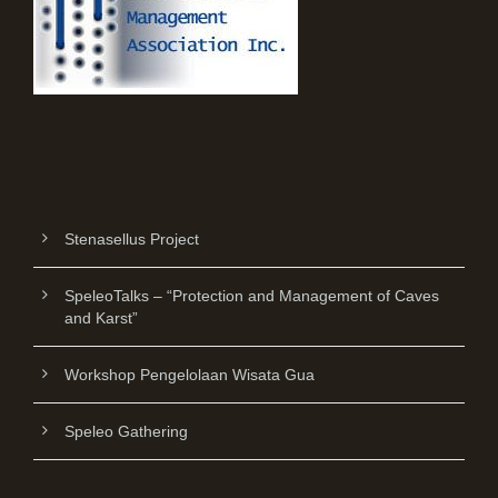
Stenasellus Project
SpeleoTalks – “Protection and Management of Caves
and Karst”
Workshop Pengelolaan Wisata Gua
Speleo Gathering