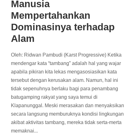
Manusia
Mempertahankan
Dominasinya terhadap
Alam
Oleh: Ridwan Pambudi (Karst Progressive) Ketika
mendengar kata “tambang” adalah hal yang wajar
apabila pikiran kita lekas mengasosiasikan kata
tersebut dengan kerusakan alam. Namun, hal ini
tidak sepenuhnya berlaku bagi para penambang
batugamping rakyat yang saya temui di
Klapanunggal. Meski merasakan dan menyaksikan
secara langsung memburuknya kondisi lingkungan
akibat aktivitas tambang, mereka tidak serta-merta
memaknai...