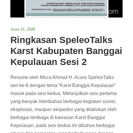
June 21, 2020
Ringkasan SpeleoTalks
Karst Kabupaten Banggai
Kepulauan Sesi 2
Resume oleh Mirza Ahmad H. Acara SpeleoTalks
seri ke-6 dengan tema “Karst Banggai Kepulauan”
masuk pada sesi kedua. Melanjutkan sesi pertama
yang banyak membahas berbagai kegiatan survei,
eksplorasi, maupun ekspedisi yang dilakukan oleh
berbagai lembaga di kawasan Karst Banggai
Kepulauan, pada sesi kedua ini dibahas berbagai