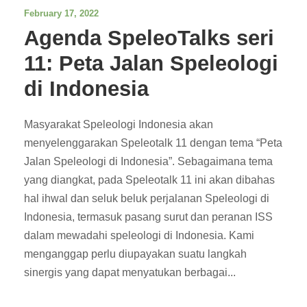
February 17, 2022
Agenda SpeleoTalks seri
11: Peta Jalan Speleologi
di Indonesia
Masyarakat Speleologi Indonesia akan
menyelenggarakan Speleotalk 11 dengan tema “Peta
Jalan Speleologi di Indonesia”. Sebagaimana tema
yang diangkat, pada Speleotalk 11 ini akan dibahas
hal ihwal dan seluk beluk perjalanan Speleologi di
Indonesia, termasuk pasang surut dan peranan ISS
dalam mewadahi speleologi di Indonesia. Kami
menganggap perlu diupayakan suatu langkah
sinergis yang dapat menyatukan berbagai...