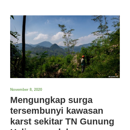
November 8, 2020
Mengungkap surga
tersembunyi kawasan
karst sekitar TN Gunung