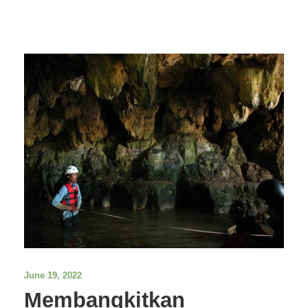
June 19, 2022
Membangkitkan