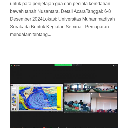
untuk para penjelajah gua dan pecinta keindahan
bawah tanah Nusantara. Detail AcaraTanggal: 6-8
Desember 2024Lokasi: Universitas Muhammadiyah
Surakarta Bentuk Kegiatan Seminar: Pemaparan
mendalam tentang...