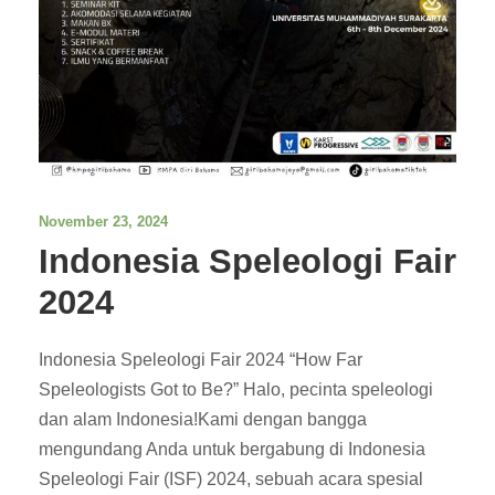
November 23, 2024
Indonesia Speleologi Fair
2024
Indonesia Speleologi Fair 2024 “How Far
Speleologists Got to Be?” Halo, pecinta speleologi
dan alam Indonesia!Kami dengan bangga
mengundang Anda untuk bergabung di Indonesia
Speleologi Fair (ISF) 2024, sebuah acara spesial