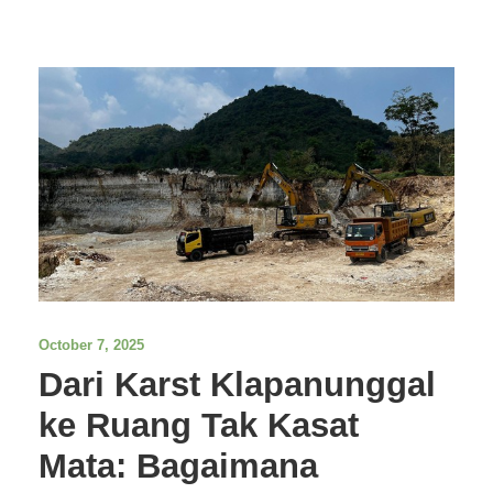
October 7, 2025
Dari Karst Klapanunggal
ke Ruang Tak Kasat
Mata: Bagaimana