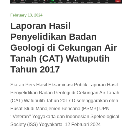
February 13, 2024
Laporan Hasil
Penyelidikan Badan
Geologi di Cekungan Air
Tanah (CAT) Watuputih
Tahun 2017
Siaran Pers Hasil Eksaminasi Publik Laporan Hasil
Penyelidikan Badan Geologi di Cekungan Air Tanah
(CAT) Watuputih Tahun 2017 Diselenggarakan oleh
Pusat Studi Manajemen Bencana (PSMB) UPN
‘’Veteran’’ Yogyakarta dan Indonesian Speleological
Society (ISS) Yogyakarta, 12 Februari 2024