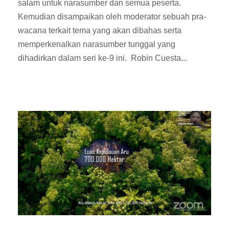
salam untuk narasumber dan semua peserta.
Kemudian disampaikan oleh moderator sebuah pra-
wacana terkait tema yang akan dibahas serta
memperkenalkan narasumber tunggal yang
dihadirkan dalam seri ke-9 ini. Robin Cuesta...