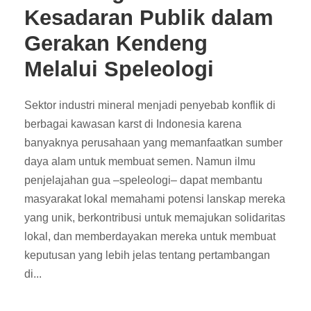
Kesadaran Publik dalam
Gerakan Kendeng
Melalui Speleologi
Sektor industri mineral menjadi penyebab konflik di
berbagai kawasan karst di Indonesia karena
banyaknya perusahaan yang memanfaatkan sumber
daya alam untuk membuat semen. Namun ilmu
penjelajahan gua –speleologi– dapat membantu
masyarakat lokal memahami potensi lanskap mereka
yang unik, berkontribusi untuk memajukan solidaritas
lokal, dan memberdayakan mereka untuk membuat
keputusan yang lebih jelas tentang pertambangan
di...