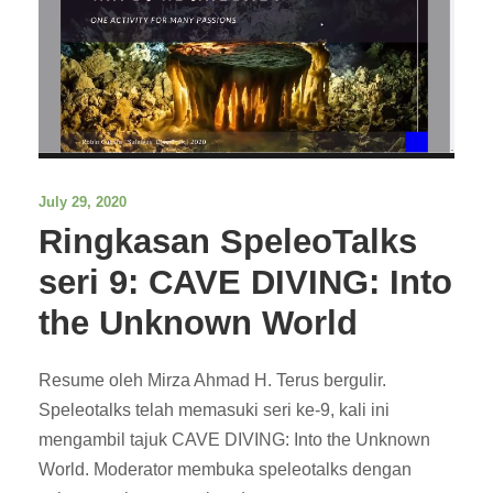
July 29, 2020
Ringkasan SpeleoTalks
seri 9: CAVE DIVING: Into
the Unknown World
Resume oleh Mirza Ahmad H. Terus bergulir.
Speleotalks telah memasuki seri ke-9, kali ini
mengambil tajuk CAVE DIVING: Into the Unknown
World. Moderator membuka speleotalks dengan