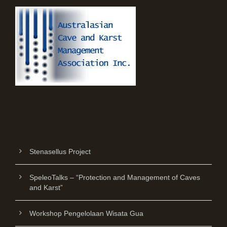
Stenasellus Project
SpeleoTalks – “Protection and Management of Caves
and Karst”
Workshop Pengelolaan Wisata Gua