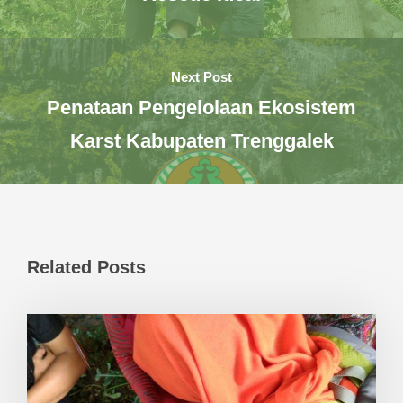
Next Post
Penataan Pengelolaan Ekosistem
Karst Kabupaten Trenggalek
Related Posts