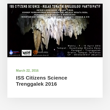
March 22, 2016
ISS Citizens Science
Trenggalek 2016