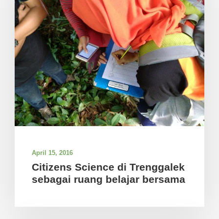
April 15, 2016
Citizens Science di Trenggalek
sebagai ruang belajar bersama