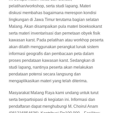
pelatihan/workshop, serta studi lapang. Materi
diskusi membahas bagaimana merespon kondisi
lingkungan di Jawa Timur terutama bagian selatan
Malang. Akan disampaikan pula materi bioeksokarst
serta materi inventarisasi dan pemetaan obyek fisik
kawasan karst. Pada pelatihan atau workhop peserta
akan dilatih menggunakan perangkat lunak sistem
informasi geografis dan pembacaan peta dalam
proses pendataan kawasan karst. Sedangkan di
studi lapang, nantinya peserta akan melakukan
pendataan potensi secara langsung dan
mengaplikasikan materi yang telah diterima.
Masyarakat Malang Raya kami undang untuk turut
serta berpartisipasi di kegiatan ini. Informasi dan
pendaftaran dapat menghubungi M. Choirul Anam