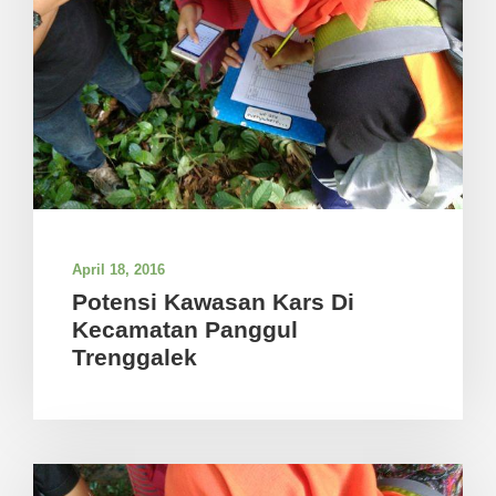
April 18, 2016
Potensi Kawasan Kars Di
Kecamatan Panggul
Trenggalek