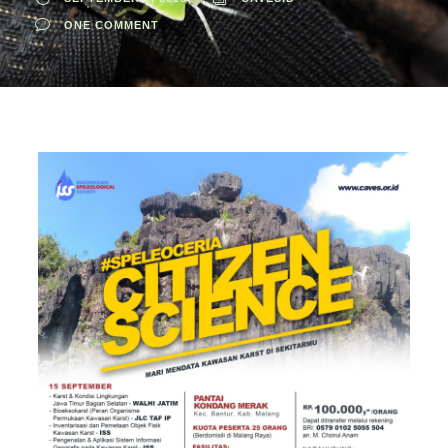
ONE COMMENT