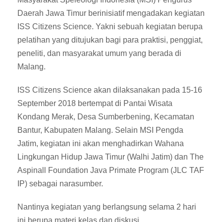
Daerah Jawa Timur berinisiatif mengadakan kegiatan
ISS Citizens Science. Yakni sebuah kegiatan berupa
pelatihan yang ditujukan bagi para praktisi, penggiat,
peneliti, dan masyarakat umum yang berada di
Malang.
ISS Citizens Science akan dilaksanakan pada 15-16
September 2018 bertempat di Pantai Wisata
Kondang Merak, Desa Sumberbening, Kecamatan
Bantur, Kabupaten Malang. Selain MSI Pengda
Jatim, kegiatan ini akan menghadirkan Wahana
Lingkungan Hidup Jawa Timur (Walhi Jatim) dan The
Aspinall Foundation Java Primate Program (JLC TAF
IP) sebagai narasumber.
Nantinya kegiatan yang berlangsung selama 2 hari
ini berupa materi kelas dan diskusi,