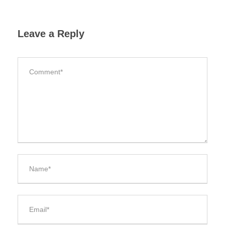
Leave a Reply