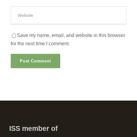
Save my name, email, and website in this browser
for the next time I comment.
ISS member of