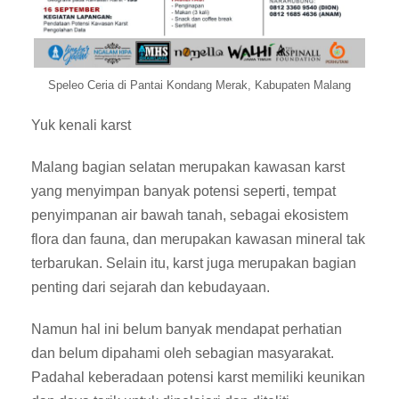
Speleo Ceria di Pantai Kondang Merak, Kabupaten Malang
Yuk kenali karst
Malang bagian selatan merupakan kawasan karst
yang menyimpan banyak potensi seperti, tempat
penyimpanan air bawah tanah, sebagai ekosistem
flora dan fauna, dan merupakan kawasan mineral tak
terbarukan. Selain itu, karst juga merupakan bagian
penting dari sejarah dan kebudayaan.
Namun hal ini belum banyak mendapat perhatian
dan belum dipahami oleh sebagian masyarakat.
Padahal keberadaan potensi karst memiliki keunikan