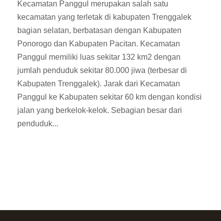
Kecamatan Panggul merupakan salah satu
kecamatan yang terletak di kabupaten Trenggalek
bagian selatan, berbatasan dengan Kabupaten
Ponorogo dan Kabupaten Pacitan. Kecamatan
Panggul memiliki luas sekitar 132 km2 dengan
jumlah penduduk sekitar 80.000 jiwa (terbesar di
Kabupaten Trenggalek). Jarak dari Kecamatan
Panggul ke Kabupaten sekitar 60 km dengan kondisi
jalan yang berkelok-kelok. Sebagian besar dari
penduduk...