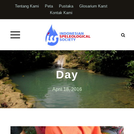
Tentang Kami
Peta
Pustaka
Glosarium Karst
Kontak Kami
Day
April 18, 2016