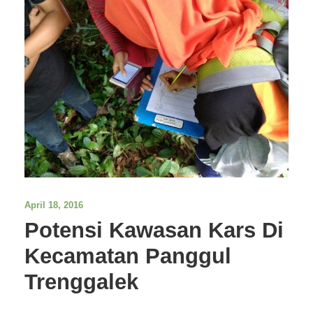
April 18, 2016
Potensi Kawasan Kars Di
Kecamatan Panggul
Trenggalek