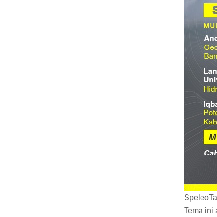
SpeleoTa
Tema ini 