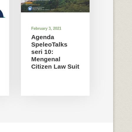
February 3, 2021
Agenda
SpeleoTalks
seri 10:
Mengenal
Citizen Law Suit