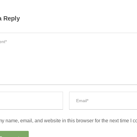
a Reply
y name, email, and website in this browser for the next time I 