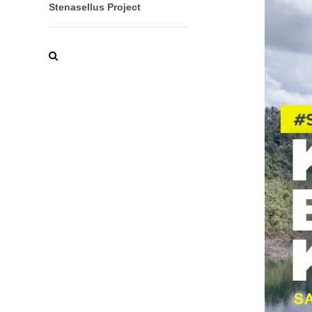
Stenasellus Project