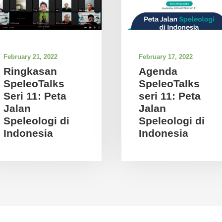
February 21, 2022
February 17, 2022
Ringkasan
Agenda
SpeleoTalks
SpeleoTalks
Seri 11: Peta
seri 11: Peta
Jalan
Jalan
Speleologi di
Speleologi di
Indonesia
Indonesia