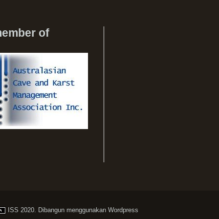
member of
ISS
2020. Dibangun menggunakan
Wordpress