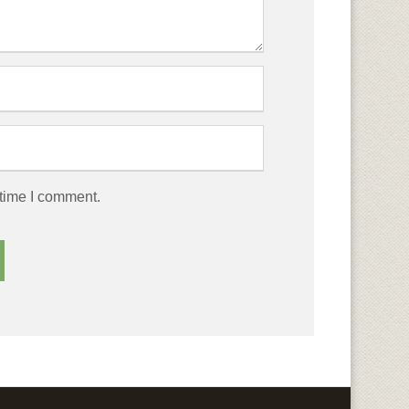
 time I comment.