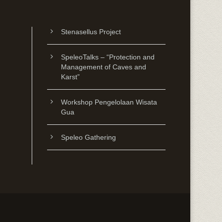
Stenasellus Project
SpeleoTalks – “Protection and
Management of Caves and
Karst”
Workshop Pengelolaan Wisata
Gua
Speleo Gathering