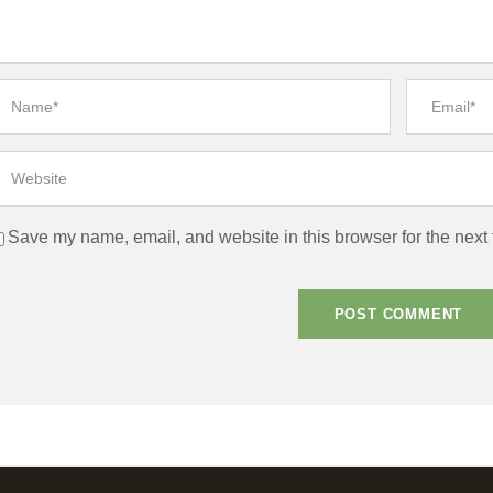
Save my name, email, and website in this browser for the next