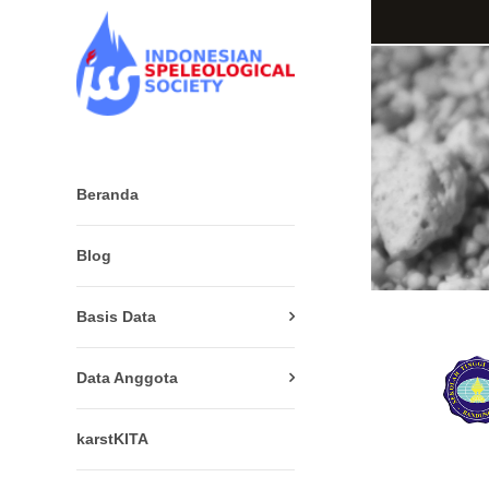
Beranda
Blog
Basis Data
Data Anggota
karstKITA