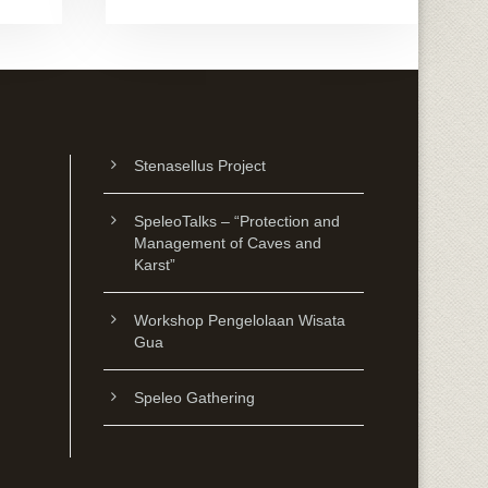
Stenasellus Project
SpeleoTalks – “Protection and
Management of Caves and
Karst”
Workshop Pengelolaan Wisata
Gua
Speleo Gathering