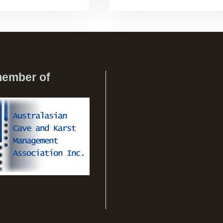
member of