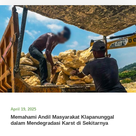
April 19, 2025
Memahami Andil Masyarakat Klapanunggal
dalam Mendegradasi Karst di Sekitarnya