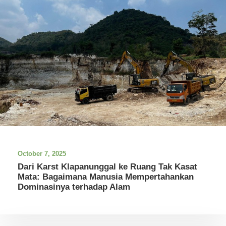
October 7, 2025
Dari Karst Klapanunggal ke Ruang Tak Kasat
Mata: Bagaimana Manusia Mempertahankan
Dominasinya terhadap Alam