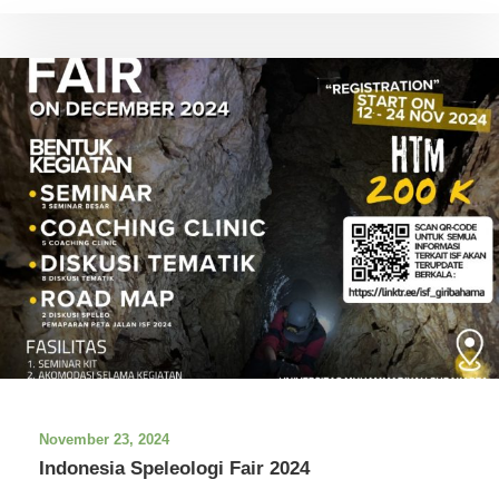
November 23, 2024
Indonesia Speleologi Fair 2024