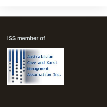
ISS member of