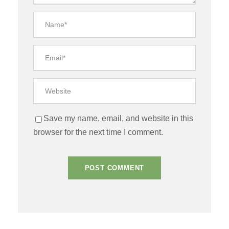
Save my name, email, and website in this
browser for the next time I comment.