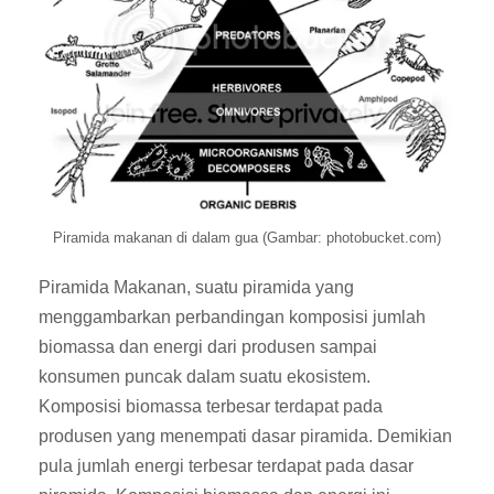
Piramida makanan di dalam gua (Gambar: photobucket.com)
Piramida Makanan, suatu piramida yang
menggambarkan perbandingan komposisi jumlah
biomassa dan energi dari produsen sampai
konsumen puncak dalam suatu ekosistem.
Komposisi biomassa terbesar terdapat pada
produsen yang menempati dasar piramida. Demikian
pula jumlah energi terbesar terdapat pada dasar