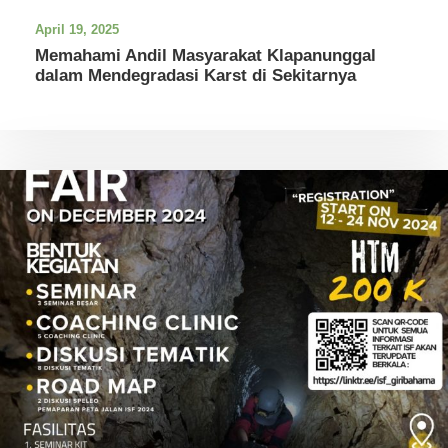
April 19, 2025
Memahami Andil Masyarakat Klapanunggal
dalam Mendegradasi Karst di Sekitarnya