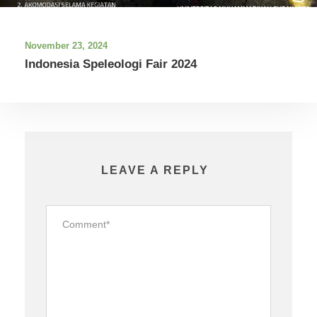
November 23, 2024
Indonesia Speleologi Fair 2024
LEAVE A REPLY