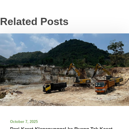
Related Posts
October 7, 2025