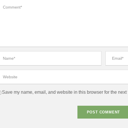
Save my name, email, and website in this browser for the next