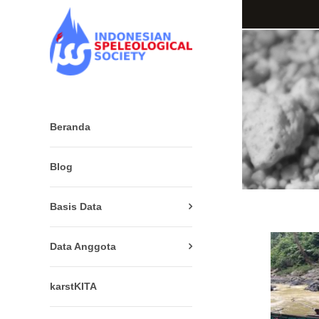
Beranda
Blog
Basis Data
Data Anggota
karstKITA