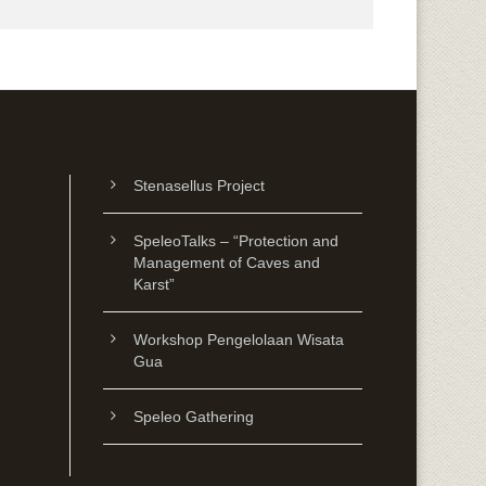
Stenasellus Project
SpeleoTalks – “Protection and
Management of Caves and
Karst”
Workshop Pengelolaan Wisata
Gua
Speleo Gathering