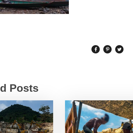
ed Posts