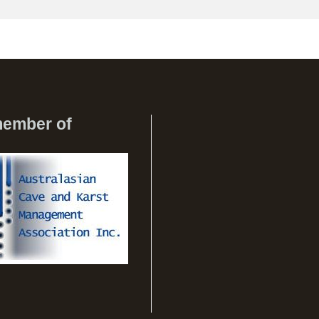
member of