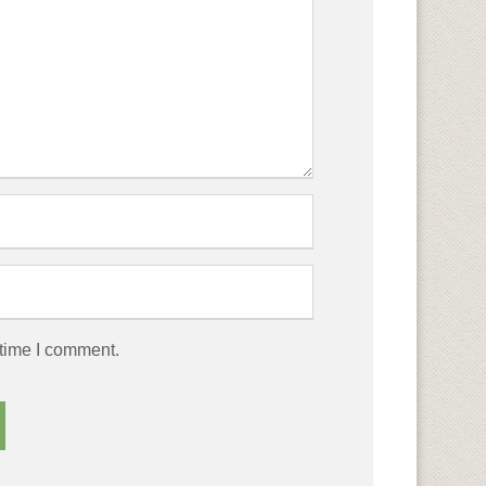
 time I comment.