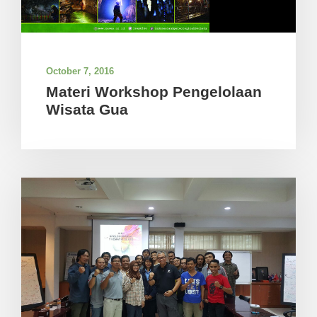
October 7, 2016
Materi Workshop Pengelolaan
Wisata Gua