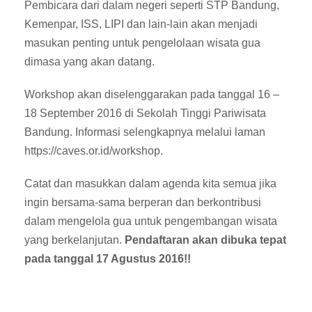
Pembicara dari dalam negeri seperti STP Bandung,
Kemenpar, ISS, LIPI dan lain-lain akan menjadi
masukan penting untuk pengelolaan wisata gua
dimasa yang akan datang.
Workshop akan diselenggarakan pada tanggal 16 –
18 September 2016 di Sekolah Tinggi Pariwisata
Bandung. Informasi selengkapnya melalui laman
https://caves.or.id/workshop.
Catat dan masukkan dalam agenda kita semua jika
ingin bersama-sama berperan dan berkontribusi
dalam mengelola gua untuk pengembangan wisata
yang berkelanjutan.
Pendaftaran akan dibuka tepat
pada tanggal 17 Agustus 2016!!