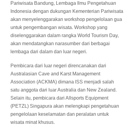
Pariwisata Bandung, Lembaga Ilmu Pengetahuan
Indonesia dengan dukungan Kementerian Pariwisata
akan menyelenggarakan workshop pengelolaan gua
untuk pengembangan wisata. Workshop yang
diselenggarakan dalam rangka World Tourism Day,
akan mendatangkan narasumber dari berbagai
lembaga dari dalam dan luar negeri.
Pembicara dari luar negeri direncanakan dari
Australasian Cave and Karst Management
Association (ACKMA) dimana ISS menjadi salah
satu anggota dari luar Australia dan New Zealand.
Selain itu, pembicara dari Allsports Equipment
(PETZL) Singapura akan melengkapi pengetahuan
pengelolaan keselamatan dan peralatan untuk
wisata minat khusus.