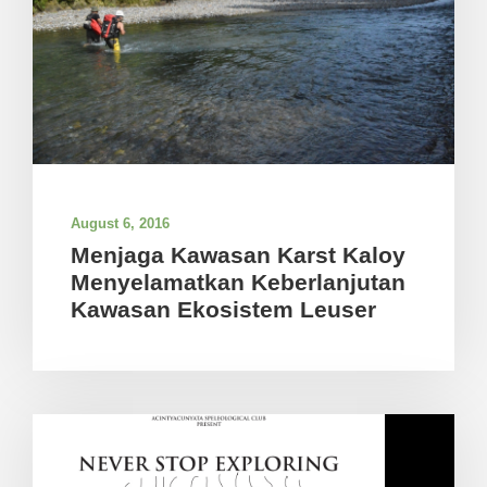
August 6, 2016
Menjaga Kawasan Karst Kaloy
Menyelamatkan Keberlanjutan
Kawasan Ekosistem Leuser