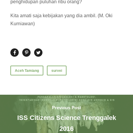
penghidupan puluhan ribu orang?
Kita amati saja kebijakan yang dia ambil. (M. Oki
Kurniawan)
Aceh Tamiang
survei
Previous Post
ISS Citizens Science Trenggalek
2016