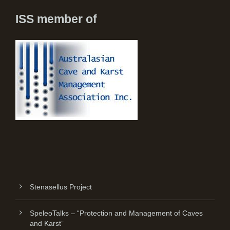
ISS member of
Stenasellus Project
SpeleoTalks – “Protection and Management of Caves
and Karst”