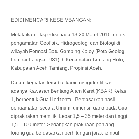
EDISI MENCARI KESEIMBANGAN:
Melakukan Ekspedisi pada 18-20 Maret 2016, untuk
pengamatan Geofisik, Hidrogeologi dan Biologi di
wilayah Formasi Batu Gamping Kaloy (Peta Geologi
Lembar Langsa 1981) di Kecamatan Tamiang Hulu,
Kabupaten Aceh Tamiang, Propinsi Aceh.
Dalam kegiatan tersebut kami mengidentifikasi
adanya Kawasan Bentang Alam Karst (KBAK) Kelas
1, berbentuk Gua Horizontal. Berdasarkan hasil
pengamatan secara Umum, dimensi ruang pada Gua
diprakirakan memiliki Lebar 1,5 – 35 meter dan tinggi
1,5 – 100 meter. Sedangkan prakiraan panjang
lorong gua berdasarkan perhitungan jarak tempuh