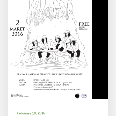
February 10, 2016