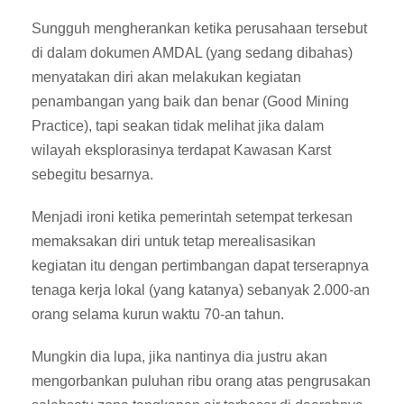
Sungguh mengherankan ketika perusahaan tersebut
di dalam dokumen AMDAL (yang sedang dibahas)
menyatakan diri akan melakukan kegiatan
penambangan yang baik dan benar (Good Mining
Practice), tapi seakan tidak melihat jika dalam
wilayah eksplorasinya terdapat Kawasan Karst
sebegitu besarnya.
Menjadi ironi ketika pemerintah setempat terkesan
memaksakan diri untuk tetap merealisasikan
kegiatan itu dengan pertimbangan dapat terserapnya
tenaga kerja lokal (yang katanya) sebanyak 2.000-an
orang selama kurun waktu 70-an tahun.
Mungkin dia lupa, jika nantinya dia justru akan
mengorbankan puluhan ribu orang atas pengrusakan