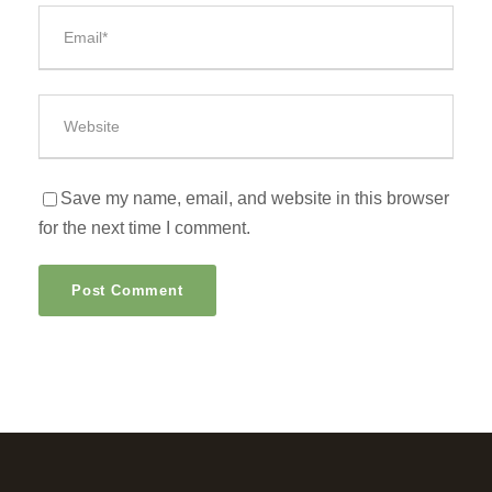
Save my name, email, and website in this browser
for the next time I comment.