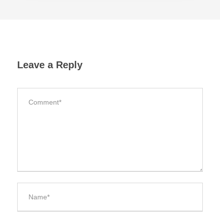
Leave a Reply