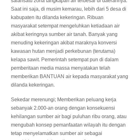
salahsatu zona tangkapan air terbesar di daerahnya.
Saat ini saja, di musim kemarau, lebih dari 5 desa di
kabupaten itu dilanda kekeringan. Ribuan
masyarakat setempat mengeluhkan ketiadaan air
akibat keringnya sumber air tanah. Banyak yang
menuding kekeringan akibat maraknya konversi
kawasan hutan menjadi perkebunan (terutama)
kelapa sawit. Pemerintah setempat pun di dalam
pemberitaan media massa menyatakan telah
memberikan BANTUAN air kepada masyarakat yang
dilanda kekeringan.
Sekedar merenungi; Memberikan peluang kerja
sebanyak 2.000-an orang dengan konsekuensi
kehilangan sumber air bagi puluhan ribu orang, atau
mengubah konsep pemanfaatan wilayah itu dengan
tetap menyelamatkan sumber air sebagai