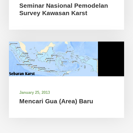
Seminar Nasional Pemodelan
Survey Kawasan Karst
January 25, 2013
Mencari Gua (Area) Baru