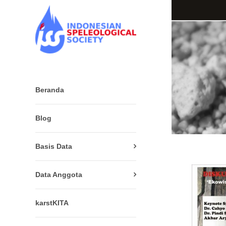
Beranda
Blog
Basis Data
Data Anggota
karstKITA