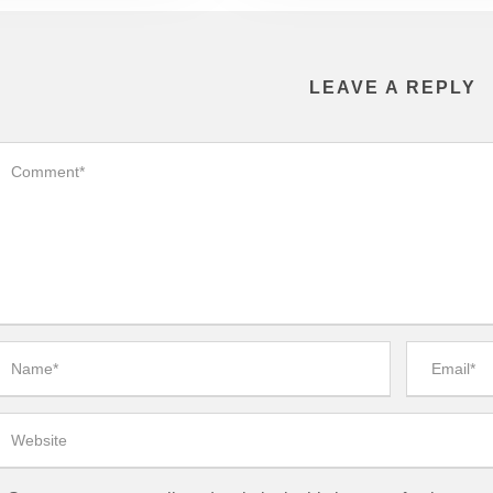
LEAVE A REPLY