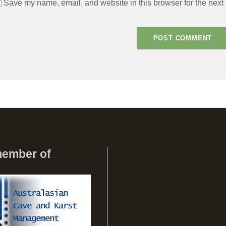
Save my name, email, and website in this browser for the next
member of