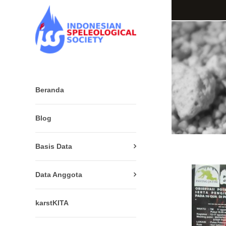
Beranda
Blog
Basis Data
Data Anggota
karstKITA