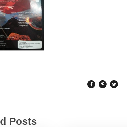
ed Posts