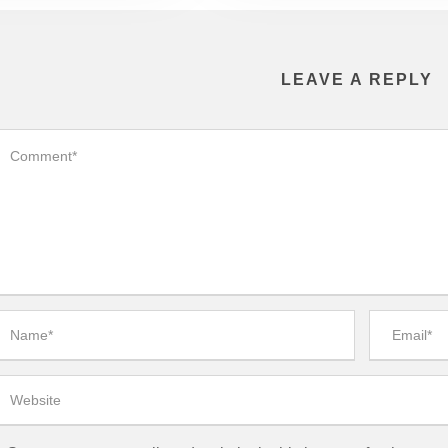
LEAVE A REPLY