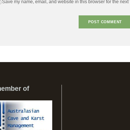
Save my name, email, and website in this browser for the next
member of