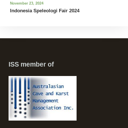
November 23, 2024
Indonesia Speleologi Fair 2024
ISS member of