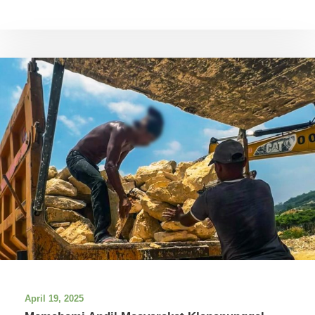
April 19, 2025