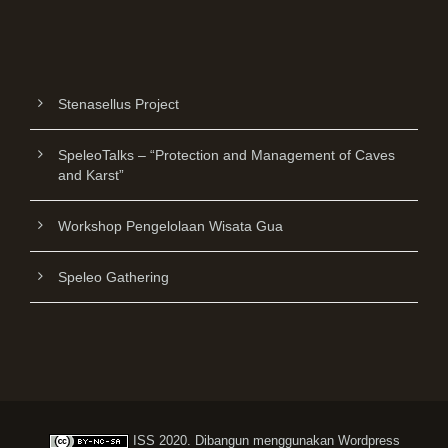
Stenasellus Project
SpeleoTalks – “Protection and Management of Caves
and Karst”
Workshop Pengelolaan Wisata Gua
Speleo Gathering
ISS
2020. Dibangun menggunakan
Wordpress