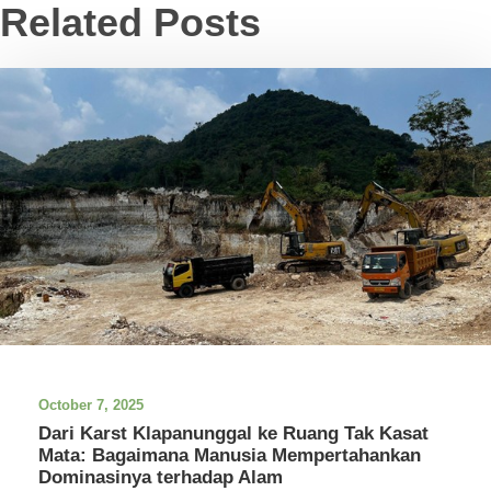
Related Posts
October 7, 2025
Dari Karst Klapanunggal ke Ruang Tak Kasat
Mata: Bagaimana Manusia Mempertahankan
Dominasinya terhadap Alam