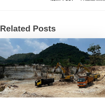
Related Posts