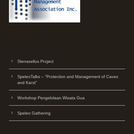
Stenasellus Project
SpeleoTalks – “Protection and Management of Caves
and Karst”
Workshop Pengelolaan Wisata Gua
Speleo Gathering