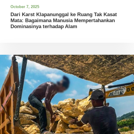
October 7, 2025
Dari Karst Klapanunggal ke Ruang Tak Kasat
Mata: Bagaimana Manusia Mempertahankan
Dominasinya terhadap Alam