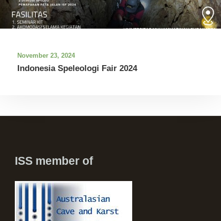
November 23, 2024
Indonesia Speleologi Fair 2024
ISS member of