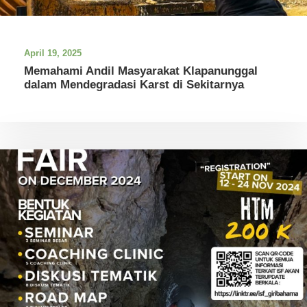
April 19, 2025
Memahami Andil Masyarakat Klapanunggal
dalam Mendegradasi Karst di Sekitarnya