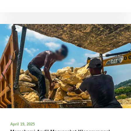
April 19, 2025