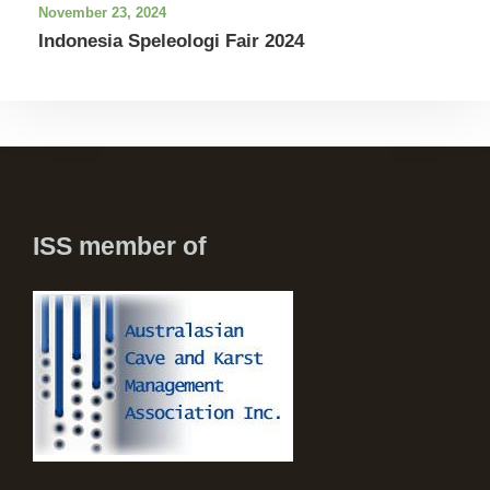
November 23, 2024
Indonesia Speleologi Fair 2024
ISS member of