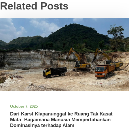
Related Posts
October 7, 2025
Dari Karst Klapanunggal ke Ruang Tak Kasat
Mata: Bagaimana Manusia Mempertahankan
Dominasinya terhadap Alam