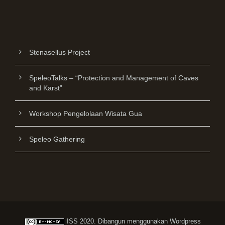
Stenasellus Project
SpeleoTalks – “Protection and Management of Caves
and Karst”
Workshop Pengelolaan Wisata Gua
Speleo Gathering
ISS
2020. Dibangun menggunakan
Wordpress