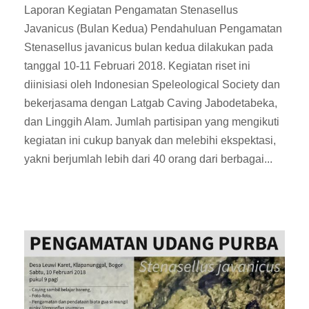
Laporan Kegiatan Pengamatan Stenasellus
Javanicus (Bulan Kedua) Pendahuluan Pengamatan
Stenasellus javanicus bulan kedua dilakukan pada
tanggal 10-11 Februari 2018. Kegiatan riset ini
diinisiasi oleh Indonesian Speleological Society dan
bekerjasama dengan Latgab Caving Jabodetabeka,
dan Linggih Alam. Jumlah partisipan yang mengikuti
kegiatan ini cukup banyak dan melebihi ekspektasi,
yakni berjumlah lebih dari 40 orang dari berbagai...