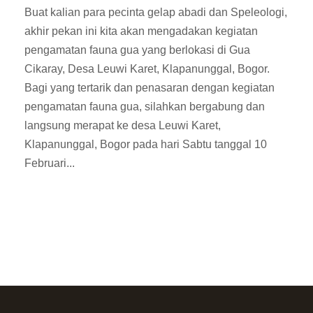
Buat kalian para pecinta gelap abadi dan Speleologi,
akhir pekan ini kita akan mengadakan kegiatan
pengamatan fauna gua yang berlokasi di Gua
Cikaray, Desa Leuwi Karet, Klapanunggal, Bogor.
Bagi yang tertarik dan penasaran dengan kegiatan
pengamatan fauna gua, silahkan bergabung dan
langsung merapat ke desa Leuwi Karet,
Klapanunggal, Bogor pada hari Sabtu tanggal 10
Februari...