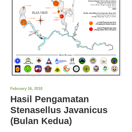
February 16, 2018
Hasil Pengamatan
Stenasellus Javanicus
(Bulan Kedua)