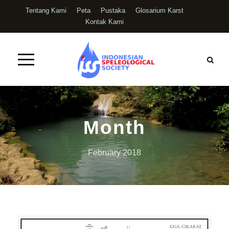
Tentang Kami
Peta
Pustaka
Glosarium Karst
Kontak Kami
Month
February 2018