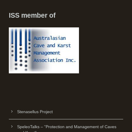
ISS member of
Stenasellus Project
SpeleoTalks – “Protection and Management of Caves