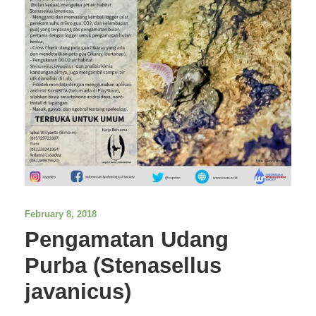
February 8, 2018
Pengamatan Udang
Purba (Stenasellus
javanicus)