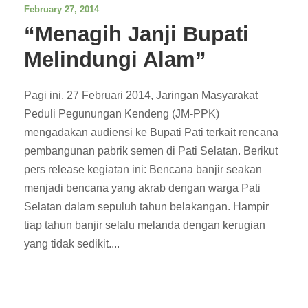
February 27, 2014
“Menagih Janji Bupati
Melindungi Alam”
Pagi ini, 27 Februari 2014, Jaringan Masyarakat
Peduli Pegunungan Kendeng (JM-PPK)
mengadakan audiensi ke Bupati Pati terkait rencana
pembangunan pabrik semen di Pati Selatan. Berikut
pers release kegiatan ini: Bencana banjir seakan
menjadi bencana yang akrab dengan warga Pati
Selatan dalam sepuluh tahun belakangan. Hampir
tiap tahun banjir selalu melanda dengan kerugian
yang tidak sedikit....