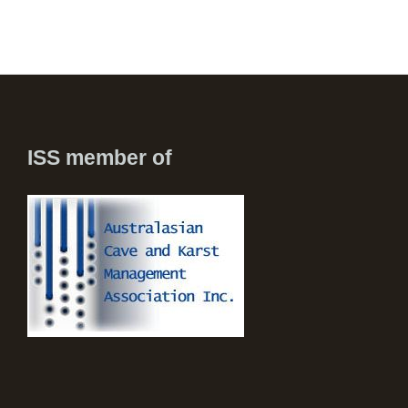
ISS member of