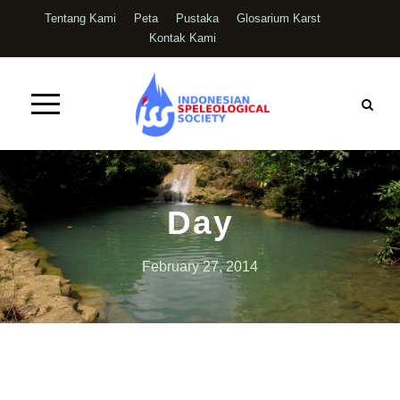
Tentang Kami
Peta
Pustaka
Glosarium Karst
Kontak Kami
Day
February 27, 2014