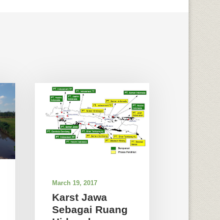
March 19, 2017
Karst Jawa
Sebagai Ruang