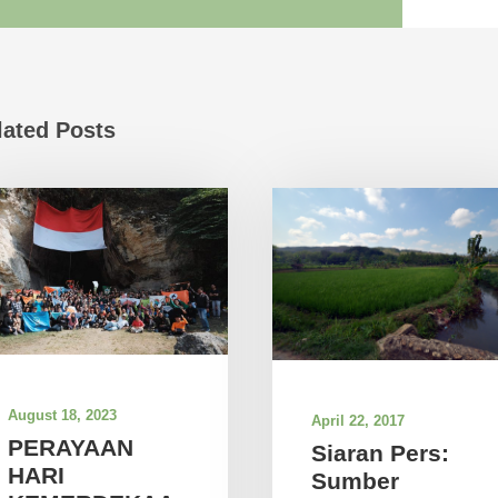
lated Posts
August 18, 2023
April 22, 2017
PERAYAAN
Siaran Pers:
HARI
Sumber