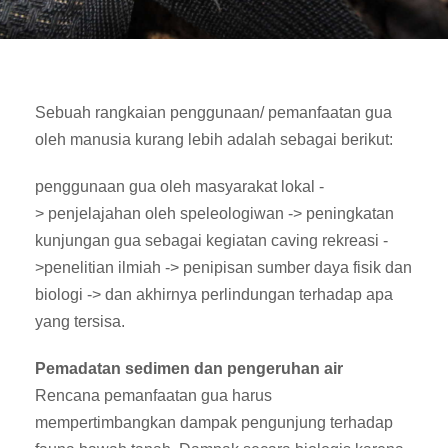
Sebuah rangkaian penggunaan/ pemanfaatan gua
oleh manusia kurang lebih adalah sebagai berikut:
penggunaan gua oleh masyarakat lokal -
> penjelajahan oleh speleologiwan -> peningkatan
kunjungan gua sebagai kegiatan caving rekreasi -
>penelitian ilmiah -> penipisan sumber daya fisik dan
biologi ->
dan akhirnya perlindungan terhadap apa
yang tersisa.
Pemadatan sedimen dan pengeruhan air
Rencana pemanfaatan gua harus
mempertimbangkan dampak pengunjung terhadap