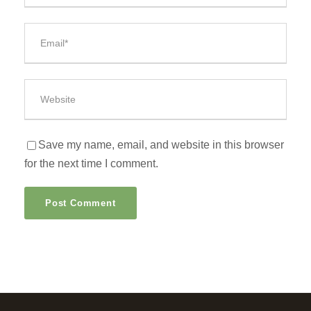
Save my name, email, and website in this browser
for the next time I comment.