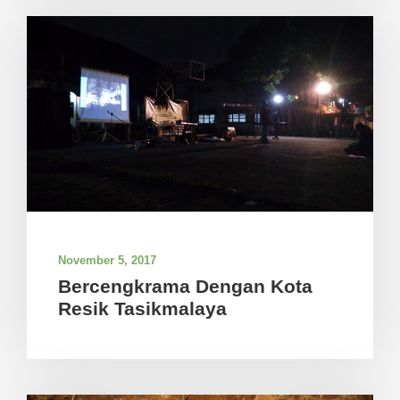
November 5, 2017
Bercengkrama Dengan Kota
Resik Tasikmalaya