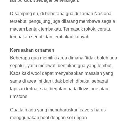
lampu karbit sebagai penerangan.
Disamping itu, di beberapa gua di Taman Nasional
tersebut, pengujung juga dilarang membawa segala
macam bentuk tembakau. Termasuk rokok, cerutu,
tembakau sedot, dan tembakau kunyah
Kerusakan ornamen
Beberapa gua memiliki area dimana “tidak boleh ada
sepatu”, yaitu melewati bentukan gua yang lembut.
Kaos kaki wool dapat menyebabkan masalah yang
sama di area ini dan tidak boleh dipakai sebagai
lapisan terluar saat berjalan pada flowstone atau
rimstone.
Gua lain ada yang mengharuskan cavers harus
menggunakan boot dengan sol ringan