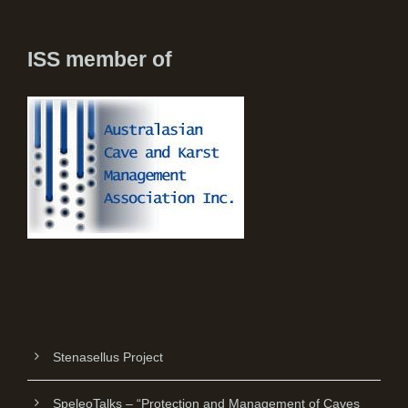
ISS member of
Stenasellus Project
SpeleoTalks – “Protection and Management of Caves