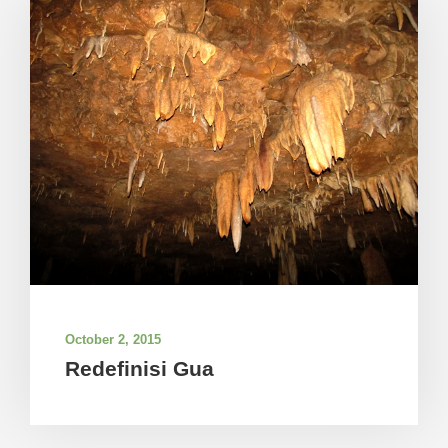
October 2, 2015
Redefinisi Gua