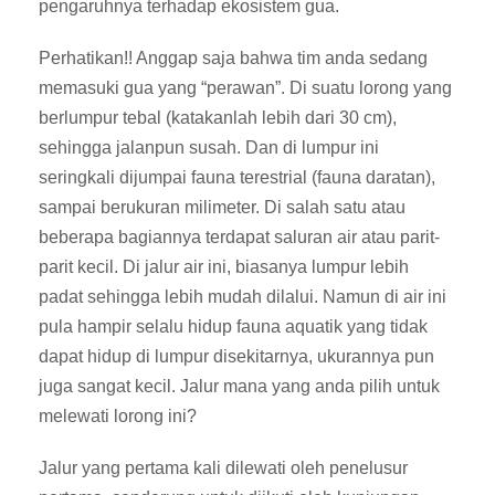
pengaruhnya terhadap ekosistem gua.
Perhatikan!! Anggap saja bahwa tim anda sedang
memasuki gua yang “perawan”. Di suatu lorong yang
berlumpur tebal (katakanlah lebih dari 30 cm),
sehingga jalanpun susah. Dan di lumpur ini
seringkali dijumpai fauna terestrial (fauna daratan),
sampai berukuran milimeter. Di salah satu atau
beberapa bagiannya terdapat saluran air atau parit-
parit kecil. Di jalur air ini, biasanya lumpur lebih
padat sehingga lebih mudah dilalui. Namun di air ini
pula hampir selalu hidup fauna aquatik yang tidak
dapat hidup di lumpur disekitarnya, ukurannya pun
juga sangat kecil. Jalur mana yang anda pilih untuk
melewati lorong ini?
Jalur yang pertama kali dilewati oleh penelusur