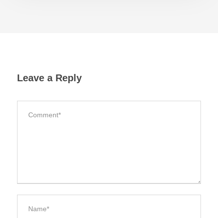
Leave a Reply