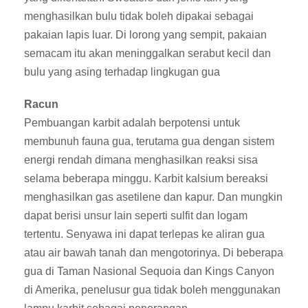
menghasilkan bulu tidak boleh dipakai sebagai
pakaian lapis luar. Di lorong yang sempit, pakaian
semacam itu akan meninggalkan serabut kecil dan
bulu yang asing terhadap lingkugan gua
Racun
Pembuangan karbit adalah berpotensi untuk
membunuh fauna gua, terutama gua dengan sistem
energi rendah dimana menghasilkan reaksi sisa
selama beberapa minggu. Karbit kalsium bereaksi
menghasilkan gas asetilene dan kapur. Dan mungkin
dapat berisi unsur lain seperti sulfit dan logam
tertentu. Senyawa ini dapat terlepas ke aliran gua
atau air bawah tanah dan mengotorinya. Di beberapa
gua di Taman Nasional Sequoia dan Kings Canyon
di Amerika, penelusur gua tidak boleh menggunakan