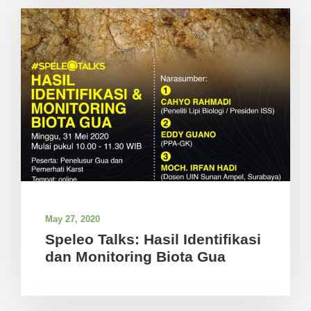
May 27, 2020
Speleo Talks: Hasil Identifikasi
dan Monitoring Biota Gua