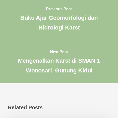
Previous Post
Buku Ajar Geomorfologi dan
Hidrologi Karst
Next Post
Mengenalkan Karst di SMAN 1
Wonosari, Gunung Kidul
Related Posts