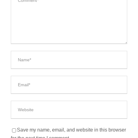
Save my name, email, and website in this browser