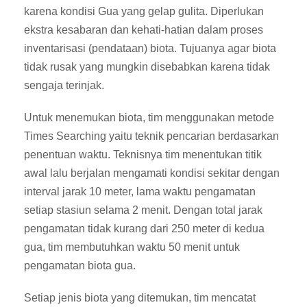
karena kondisi Gua yang gelap gulita. Diperlukan
ekstra kesabaran dan kehati-hatian dalam proses
inventarisasi (pendataan) biota. Tujuanya agar biota
tidak rusak yang mungkin disebabkan karena tidak
sengaja terinjak.
Untuk menemukan biota, tim menggunakan metode
Times Searching yaitu teknik pencarian berdasarkan
penentuan waktu. Teknisnya tim menentukan titik
awal lalu berjalan mengamati kondisi sekitar dengan
interval jarak 10 meter, lama waktu pengamatan
setiap stasiun selama 2 menit. Dengan total jarak
pengamatan tidak kurang dari 250 meter di kedua
gua, tim membutuhkan waktu 50 menit untuk
pengamatan biota gua.
Setiap jenis biota yang ditemukan, tim mencatat