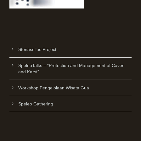
Stenasellus Project
SpeleoTalks – “Protection and Management of Caves
and Karst”
Workshop Pengelolaan Wisata Gua
Speleo Gathering