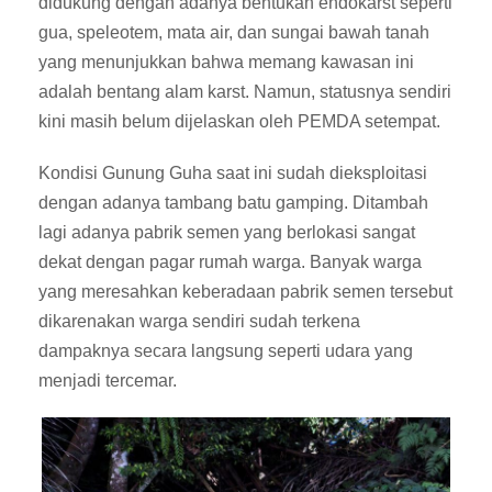
didukung dengan adanya bentukan endokarst seperti
gua, speleotem, mata air, dan sungai bawah tanah
yang menunjukkan bahwa memang kawasan ini
adalah bentang alam karst. Namun, statusnya sendiri
kini masih belum dijelaskan oleh PEMDA setempat.
Kondisi Gunung Guha saat ini sudah dieksploitasi
dengan adanya tambang batu gamping. Ditambah
lagi adanya pabrik semen yang berlokasi sangat
dekat dengan pagar rumah warga. Banyak warga
yang meresahkan keberadaan pabrik semen tersebut
dikarenakan warga sendiri sudah terkena
dampaknya secara langsung seperti udara yang
menjadi tercemar.