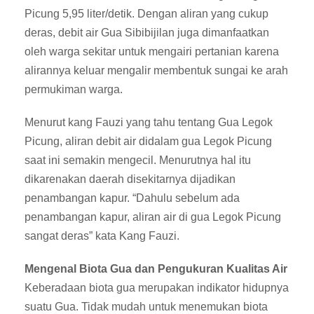
Picung 5,95 liter/detik. Dengan aliran yang cukup
deras, debit air Gua Sibibijilan juga dimanfaatkan
oleh warga sekitar untuk mengairi pertanian karena
alirannya keluar mengalir membentuk sungai ke arah
permukiman warga.
Menurut kang Fauzi yang tahu tentang Gua Legok
Picung, aliran debit air didalam gua Legok Picung
saat ini semakin mengecil. Menurutnya hal itu
dikarenakan daerah disekitarnya dijadikan
penambangan kapur. “Dahulu sebelum ada
penambangan kapur, aliran air di gua Legok Picung
sangat deras” kata Kang Fauzi.
Mengenal Biota Gua dan Pengukuran Kualitas Air
Keberadaan biota gua merupakan indikator hidupnya
suatu Gua. Tidak mudah untuk menemukan biota