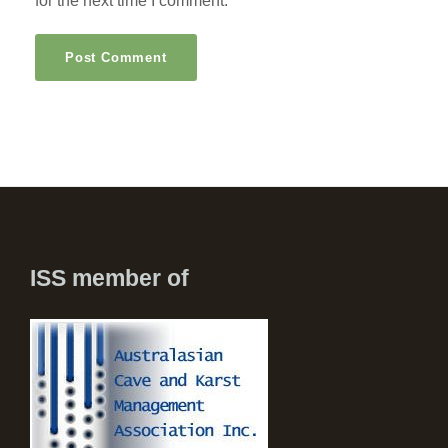
for the next time I comment.
ISS member of