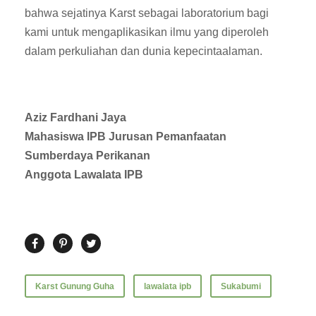
bahwa sejatinya Karst sebagai laboratorium bagi
kami untuk mengaplikasikan ilmu yang diperoleh
dalam perkuliahan dan dunia kepecintaalaman.
Aziz Fardhani Jaya
Mahasiswa IPB Jurusan Pemanfaatan
Sumberdaya Perikanan
Anggota Lawalata IPB
Karst Gunung Guha
lawalata ipb
Sukabumi