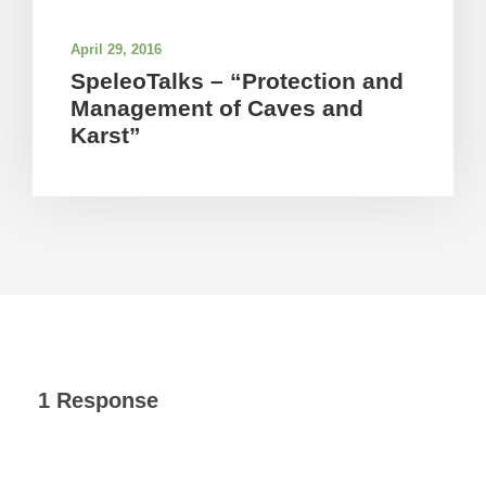
April 29, 2016
SpeleoTalks – “Protection and
Management of Caves and
Karst”
1 Response