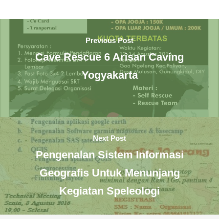
Previous Post
Cave Rescue 6 Arisan Caving
Yogyakarta
Next Post
Pengenalan Sistem Informasi
Geografis Untuk Menunjang
Kegiatan Speleologi