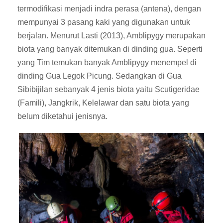
termodifikasi menjadi indra perasa (antena), dengan
mempunyai 3 pasang kaki yang digunakan untuk
berjalan. Menurut Lasti (2013), Amblipygy merupakan
biota yang banyak ditemukan di dinding gua. Seperti
yang Tim temukan banyak Amblipygy menempel di
dinding Gua Legok Picung. Sedangkan di Gua
Sibibijilan sebanyak 4 jenis biota yaitu Scutigeridae
(Famili), Jangkrik, Kelelawar dan satu biota yang
belum diketahui jenisnya.