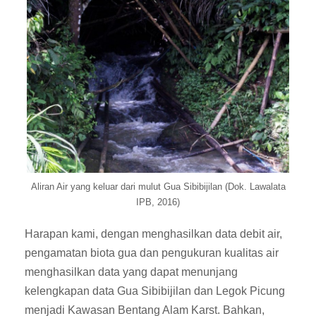
Aliran Air yang keluar dari mulut Gua Sibibijilan (Dok. Lawalata
IPB, 2016)
Harapan kami, dengan menghasilkan data debit air,
pengamatan biota gua dan pengukuran kualitas air
menghasilkan data yang dapat menunjang
kelengkapan data Gua Sibibijilan dan Legok Picung
menjadi Kawasan Bentang Alam Karst. Bahkan,