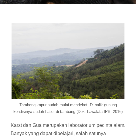
Tambang kapur sudah mulai mendekat. Di balik gunung
kondisinya sudah habis di tambang (Dok. Lawalata IPB. 2016)
Karst dan Gua merupakan laboratorium pecinta alam.
Banyak yang dapat dipelajari, salah satunya