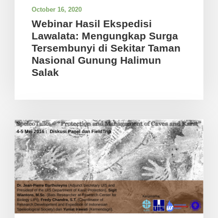
October 16, 2020
Webinar Hasil Ekspedisi
Lawalata: Mengungkap Surga
Tersembunyi di Sekitar Taman
Nasional Gunung Halimun
Salak