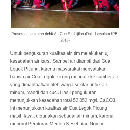
Proses pengukuran debit Air Gua Sibibijilan (Dok. Lawalata IPB,
2016)
Untuk pengukuran kualitas air, tim melakukan uji
kesadahan air karst. Sampel air diambil dari Gua
Legok Picung, karena masyarakat menyatakan
bahwa air Gua Legok Picung mengalir ke sumber air
yang dimanfaatkan oleh warga sekitar untuk air
minum, mandi dan cuci. Hasil pengukuran
menunjukkan kesadahan total 52,052 mg/L CaCO3.
Ini menunjukkan kualitas air Gua Legok Picung
masih layak digunakan sebagai air minum, karena
menurut Peraturan Menteri Kesehatan Nomor