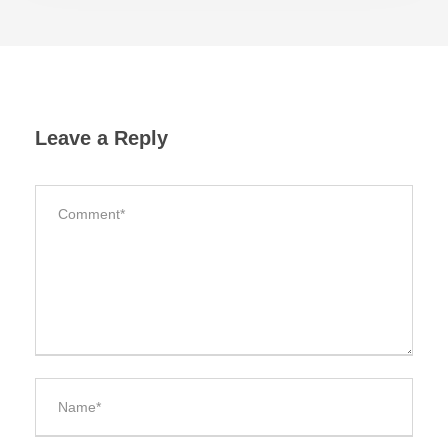
Leave a Reply