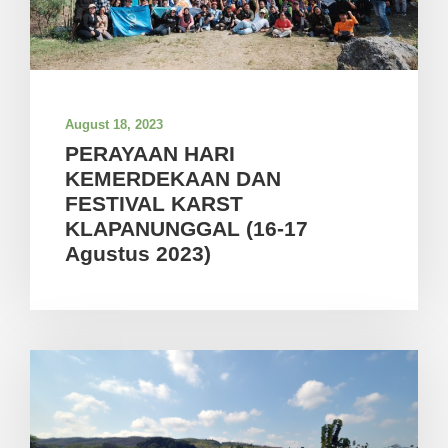
August 18, 2023
PERAYAAN HARI
KEMERDEKAAN DAN
FESTIVAL KARST
KLAPANUNGGAL (16-17
Agustus 2023)