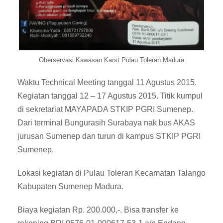
Oberservasi Kawasan Karst Pulau Toleran Madura
Waktu Technical Meeting tanggal 11 Agustus 2015.
Kegiatan tanggal 12 – 17 Agustus 2015. Titik kumpul
di sekretariat MAYAPADA STKIP PGRI Sumenep.
Dari terminal Bungurasih Surabaya nak bus AKAS
jurusan Sumenep dan turun di kampus STKIP PGRI
Sumenep.
Lokasi kegiatan di Pulau Toleran Kecamatan Talango
Kabupaten Sumenep Madura.
Biaya kegiatan Rp. 200.000,-. Bisa transfer ke