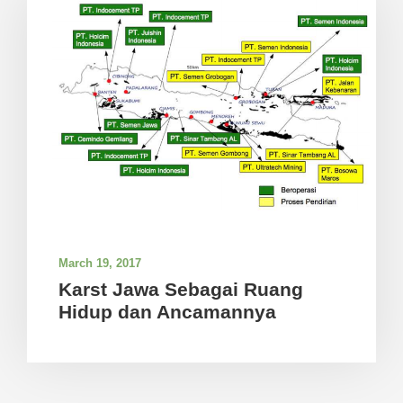
March 19, 2017
Karst Jawa Sebagai Ruang
Hidup dan Ancamannya