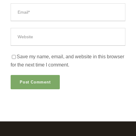
Save my name, email, and website in this browser
for the next time I comment.