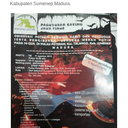
Kabupaten Sumenep Madura.