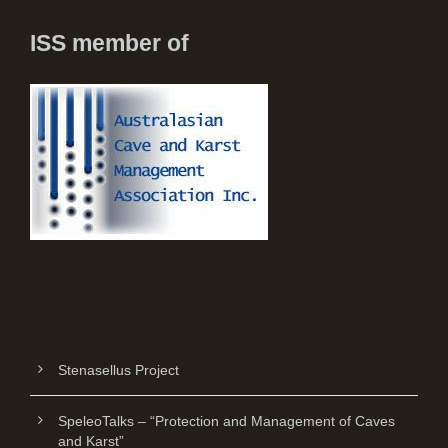
ISS member of
Stenasellus Project
SpeleoTalks – “Protection and Management of Caves
and Karst”