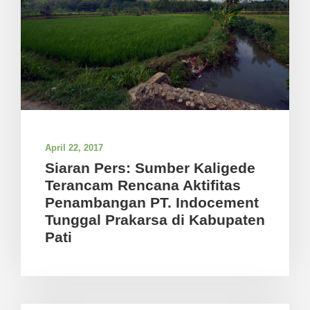
April 22, 2017
Siaran Pers: Sumber Kaligede
Terancam Rencana Aktifitas
Penambangan PT. Indocement
Tunggal Prakarsa di Kabupaten
Pati