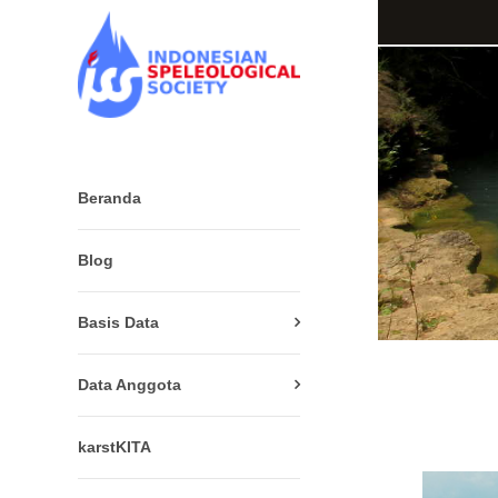
Beranda
Blog
Basis Data
Data Anggota
karstKITA