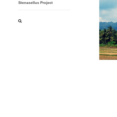
Stenasellus Project