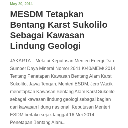
May 20, 2014
MESDM Tetapkan
Bentang Karst Sukolilo
Sebagai Kawasan
Lindung Geologi
JAKARTA – Melalui Keputusan Menteri Energi Dan
Sumber Daya Mineral Nomor 2641 K/40/MEM/ 2014
Tentang Penetapan Kawasan Bentang Alam Karst
Sukolilo, Jawa Tengah, Menteri ESDM, Jero Wacik
menetapkan Kawasan Bentang Alam Karst Sukolilo
sebagai kawasan lindung geologi sebagai bagian
dari kawasan lidung nasional. Keputusan Menteri
ESDM berlaku sejak tanggal 16 Mei 2014.
Penetapan Bentang Alam...