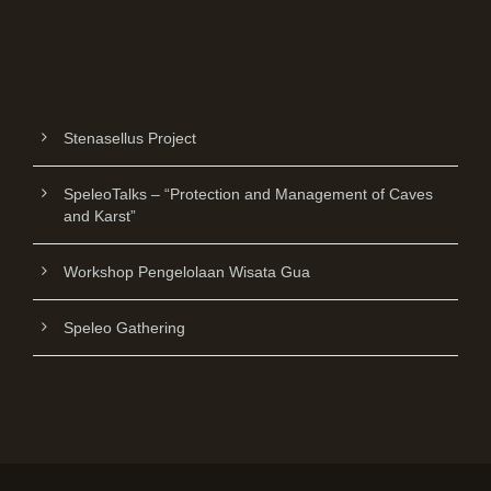
Stenasellus Project
SpeleoTalks – “Protection and Management of Caves
and Karst”
Workshop Pengelolaan Wisata Gua
Speleo Gathering