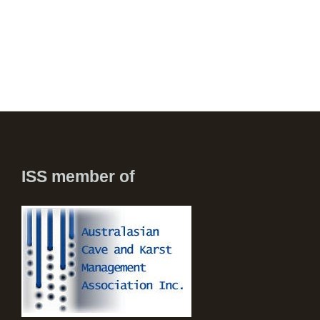
ISS member of