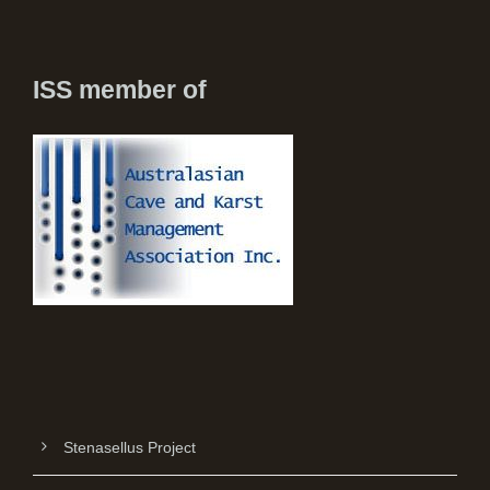
ISS member of
Stenasellus Project