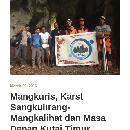
March 29, 2016
Mangkuris, Karst
Sangkulirang-
Mangkalihat dan Masa
Depan Kutai Timur