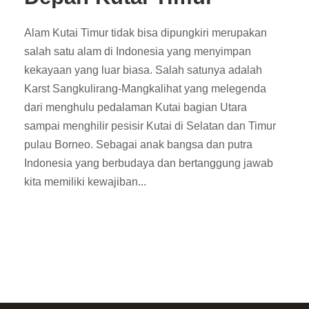
Alam Kutai Timur tidak bisa dipungkiri merupakan
salah satu alam di Indonesia yang menyimpan
kekayaan yang luar biasa. Salah satunya adalah
Karst Sangkulirang-Mangkalihat yang melegenda
dari menghulu pedalaman Kutai bagian Utara
sampai menghilir pesisir Kutai di Selatan dan Timur
pulau Borneo. Sebagai anak bangsa dan putra
Indonesia yang berbudaya dan bertanggung jawab
kita memiliki kewajiban...