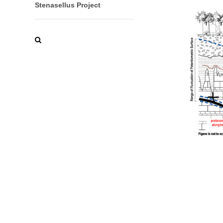
Stenasellus Project