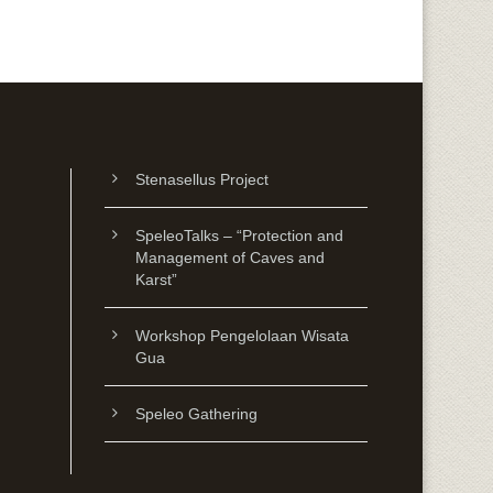
Stenasellus Project
SpeleoTalks – “Protection and
Management of Caves and
Karst”
Workshop Pengelolaan Wisata
Gua
Speleo Gathering