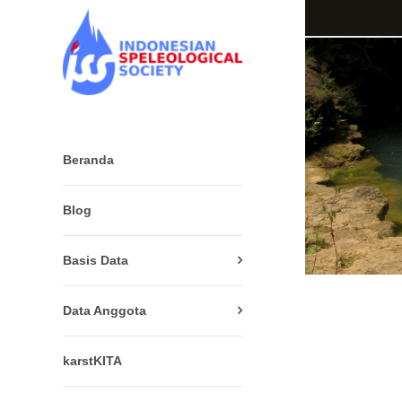
Beranda
Blog
Basis Data
Data Anggota
karstKITA