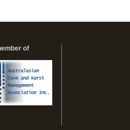
member of