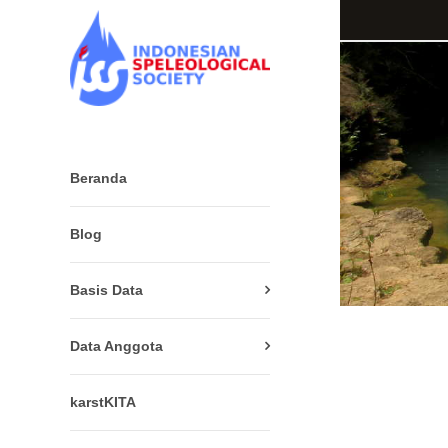
Beranda
Blog
Basis Data
Data Anggota
karstKITA