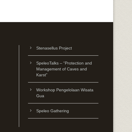
Stenasellus Project
SpeleoTalks – “Protection and
Management of Caves and
Karst”
Workshop Pengelolaan Wisata
Gua
Speleo Gathering