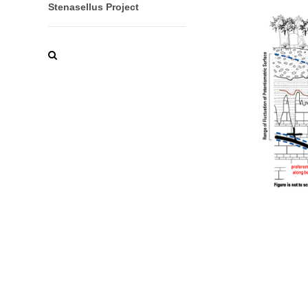
Stenasellus Project