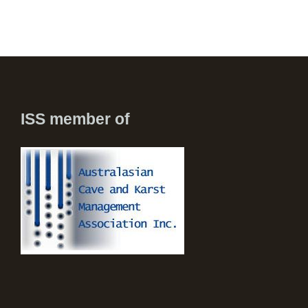
ISS member of