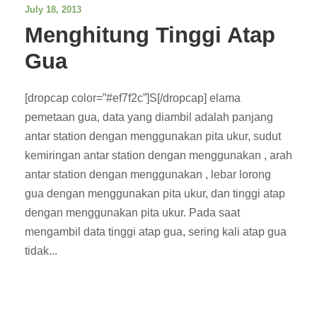
July 18, 2013
Menghitung Tinggi Atap
Gua
[dropcap color=”#ef7f2c”]S[/dropcap] elama
pemetaan gua, data yang diambil adalah panjang
antar station dengan menggunakan pita ukur, sudut
kemiringan antar station dengan menggunakan , arah
antar station dengan menggunakan , lebar lorong
gua dengan menggunakan pita ukur, dan tinggi atap
dengan menggunakan pita ukur. Pada saat
mengambil data tinggi atap gua, sering kali atap gua
tidak...