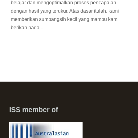
belajar dan mengoptimalkan proses pencapaian
dengan hasil yang terukur. Atas dasar itulah, kami
memberikan sumbangsih kecil yang mampu kami
berikan pada...
ISS member of