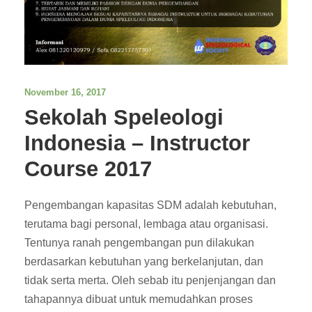
November 16, 2017
Sekolah Speleologi
Indonesia – Instructor
Course 2017
Pengembangan kapasitas SDM adalah kebutuhan,
terutama bagi personal, lembaga atau organisasi.
Tentunya ranah pengembangan pun dilakukan
berdasarkan kebutuhan yang berkelanjutan, dan
tidak serta merta. Oleh sebab itu penjenjangan dan
tahapannya dibuat untuk memudahkan proses