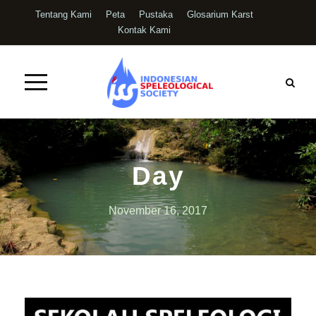
Tentang Kami
Peta
Pustaka
Glosarium Karst
Kontak Kami
Day
November 16, 2017