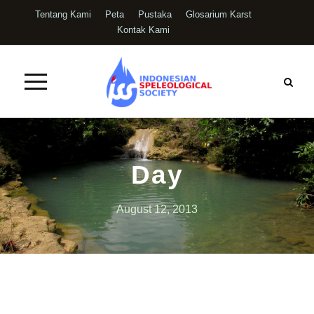
Tentang Kami
Peta
Pustaka
Glosarium Karst
Kontak Kami
Day
August 12, 2013