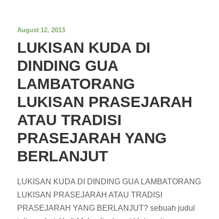
August 12, 2013
LUKISAN KUDA DI
DINDING GUA
LAMBATORANG
LUKISAN PRASEJARAH
ATAU TRADISI
PRASEJARAH YANG
BERLANJUT
LUKISAN KUDA DI DINDING GUA LAMBATORANG
LUKISAN PRASEJARAH ATAU TRADISI
PRASEJARAH YANG BERLANJUT? sebuah judul