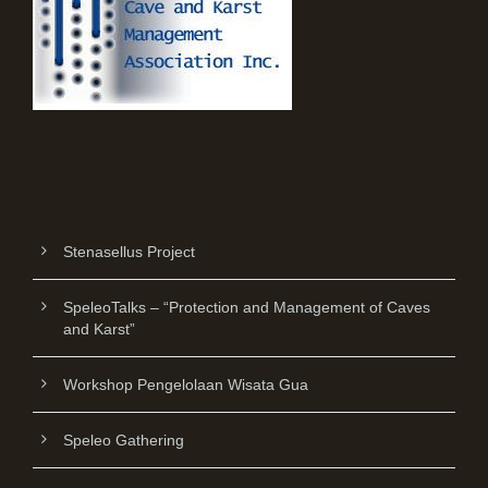
Stenasellus Project
SpeleoTalks – “Protection and Management of Caves
and Karst”
Workshop Pengelolaan Wisata Gua
Speleo Gathering