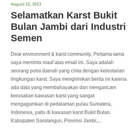
August 12, 2013
Selamatkan Karst Bukit
Bulan Jambi dari Industri
Semen
Dear environment & karst community, Pertama-tama
saya meminta maaf atas email ini. Saya adalah
seorang putra daerah yang cinta dengan kelestarian
lingkungan karst. Saya mengirimkan berita ini karena
ada data yang membahayakan dan mengancam
kerusakan kawasan karst yang sangat
mengagumkan di pedalaman pulau Sumatera,
Indonesia, yaitu di kawasan karst Bukit Bulan,
Kabupaten Sarolangun, Provinsi Jambi,...