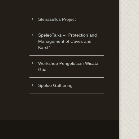
Stenasellus Project
SpeleoTalks – “Protection and
Management of Caves and
Karst”
Workshop Pengelolaan Wisata
Gua
Speleo Gathering