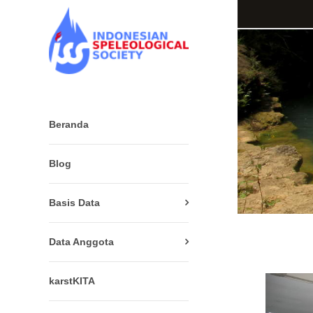
Beranda
Blog
Basis Data
Data Anggota
karstKITA