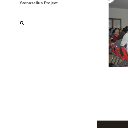
Stenasellus Project