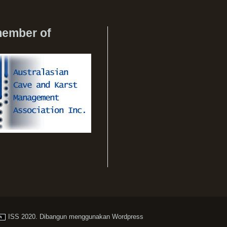
member of
ISS
2020. Dibangun menggunakan
Wordpress