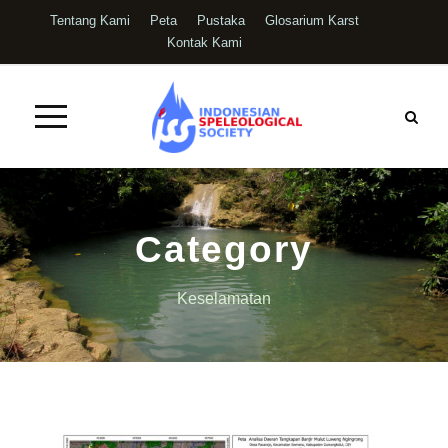
Tentang Kami
Peta
Pustaka
Glosarium Karst
Kontak Kami
Category
Keselamatan