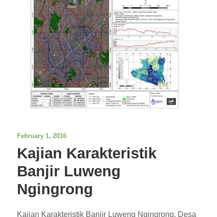
February 1, 2016
Kajian Karakteristik
Banjir Luweng
Ngingrong
Kajian Karakteristik Banjir Luweng Ngingrong, Desa