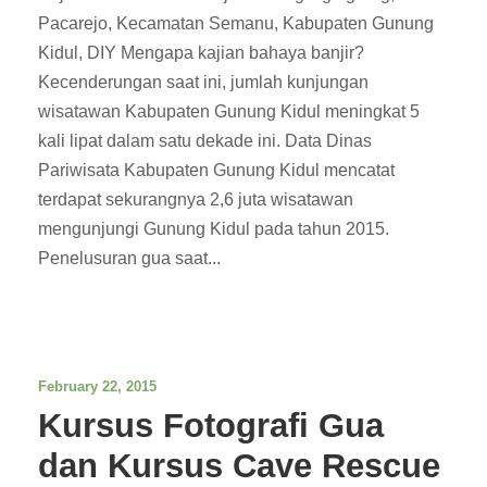
Pacarejo, Kecamatan Semanu, Kabupaten Gunung
Kidul, DIY Mengapa kajian bahaya banjir?
Kecenderungan saat ini, jumlah kunjungan
wisatawan Kabupaten Gunung Kidul meningkat 5
kali lipat dalam satu dekade ini. Data Dinas
Pariwisata Kabupaten Gunung Kidul mencatat
terdapat sekurangnya 2,6 juta wisatawan
mengunjungi Gunung Kidul pada tahun 2015.
Penelusuran gua saat...
February 22, 2015
Kursus Fotografi Gua
dan Kursus Cave Rescue