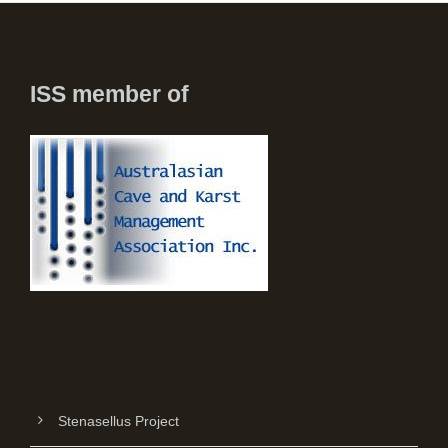
ISS member of
Stenasellus Project