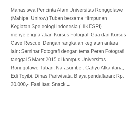
Mahasiswa Pencinta Alam Universitas Ronggolawe
(Mahipal Unirow) Tuban bersama Himpunan
Kegiatan Speleologi Indonesia (HIKESPI)
menyelenggarakan Kursus Fotografi Gua dan Kursus
Cave Rescue. Dengan rangkaian kegiatan antara
lain: Seminar Fotografi dengan tema Peran Fotografi
tanggal 5 Maret 2015 di kampus Universitas
Ronggolawe Tuban. Narasumber: Cahyo Alkantana,
Edi Toyibi, Dinas Pariwisata. Biaya pendaftaran: Rp.
20.000,-. Fasilitas: Snack,...