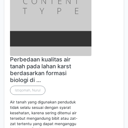
Perbedaan kualitas air
tanah pada lahan karst
berdasarkan formasi
biologi di …
Istiqomah, Nurul
Air tanah yang digunakan penduduk
tidak selalu sesuai dengan syarat
kesehatan, karena sering ditemui air
tersebut mengandung bibit atau zat-
zat tertentu yang dapat menganggu