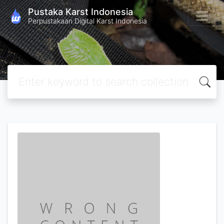
Pustaka Karst Indonesia
Perpustakaan Digital Karst Indonesia