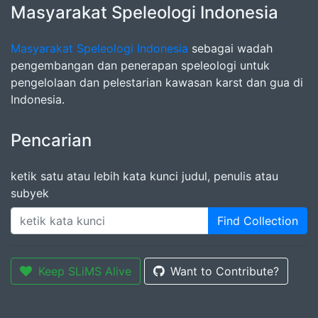
Masyarakat Speleologi Indonesia
Masyarakat Speleologi Indonesia
sebagai wadah
pengembangan dan penerapan speleologi untuk
pengelolaan dan pelestarian kawasan karst dan gua di
Indonesia.
Pencarian
ketik satu atau lebih kata kunci judul, penulis atau
subyek
Find Collection
Keep SLiMS Alive
Want to Contribute?