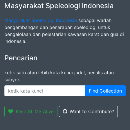
Masyarakat Speleologi Indonesia
Masyarakat Speleologi Indonesia
sebagai wadah
pengembangan dan penerapan speleologi untuk
pengelolaan dan pelestarian kawasan karst dan gua di
Indonesia.
Pencarian
ketik satu atau lebih kata kunci judul, penulis atau
subyek
Find Collection
Keep SLiMS Alive
Want to Contribute?