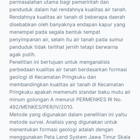
permasalahan utama bagi pemerintah dan
penduduk dalam hal rendahnya kualitas air tanah.
Rendahnya kualitas air tanah di beberapa daerah
disebabkan oleh banyaknya endapan kapur yang
menempel pada segala bentuk tempat
penyimpanan air, selain itu air tanah pada sumur
penduduk tidak terlihat jernih tetapi berwarna
agak putih.
Penelitian ini bertujuan untuk menganalisis
perbedaan kualitas air tanah berdasarkan formasi
geologi di Kecamatan Pringkuku dan
membandingkan kualitas air tanah di Kecamatan
Pringkuku apakah memenuhi standar baku mutu air
minum golongan A menurut PERMENKES RI No.
492/MENKES/PER/IV/2010.
Metode yang digunakan dalam penelitian ini yaitu
metode survei. Analisis yang digunakan untuk
menentukan formasi geologi adalah dengan
menggunakan Peta Land System Jawa Timur Skala