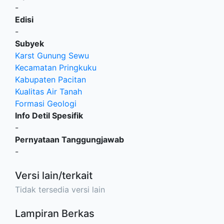
-
Edisi
-
Subyek
Karst Gunung Sewu
Kecamatan Pringkuku
Kabupaten Pacitan
Kualitas Air Tanah
Formasi Geologi
Info Detil Spesifik
-
Pernyataan Tanggungjawab
-
Versi lain/terkait
Tidak tersedia versi lain
Lampiran Berkas