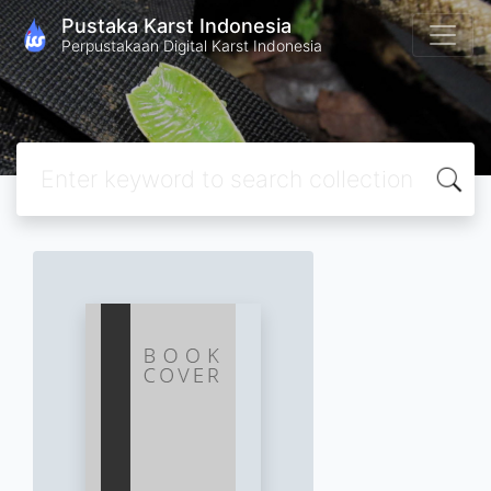
Pustaka Karst Indonesia
Perpustakaan Digital Karst Indonesia