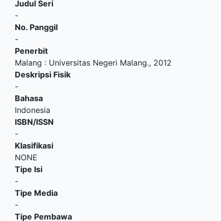
Judul Seri
-
No. Panggil
-
Penerbit
Malang
:
Universitas Negeri Malang
.,
2012
Deskripsi Fisik
-
Bahasa
Indonesia
ISBN/ISSN
-
Klasifikasi
NONE
Tipe Isi
-
Tipe Media
-
Tipe Pembawa