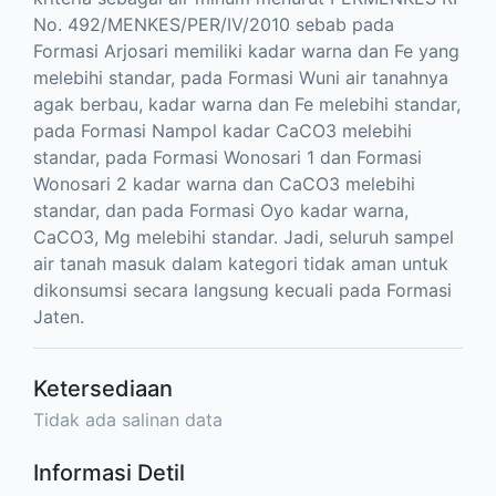
No. 492/MENKES/PER/IV/2010 sebab pada
Formasi Arjosari memiliki kadar warna dan Fe yang
melebihi standar, pada Formasi Wuni air tanahnya
agak berbau, kadar warna dan Fe melebihi standar,
pada Formasi Nampol kadar CaCO3 melebihi
standar, pada Formasi Wonosari 1 dan Formasi
Wonosari 2 kadar warna dan CaCO3 melebihi
standar, dan pada Formasi Oyo kadar warna,
CaCO3, Mg melebihi standar. Jadi, seluruh sampel
air tanah masuk dalam kategori tidak aman untuk
dikonsumsi secara langsung kecuali pada Formasi
Jaten.
Ketersediaan
Tidak ada salinan data
Informasi Detil