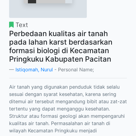
Text
Perbedaan kualitas air tanah
pada lahan karst berdasarkan
formasi biologi di Kecamatan
Pringkuku Kabupaten Pacitan
Istiqomah, Nurul
- Personal Name;
Air tanah yang digunakan penduduk tidak selalu
sesuai dengan syarat kesehatan, karena sering
ditemui air tersebut mengandung bibit atau zat-zat
tertentu yang dapat menganggu kesehatan.
Struktur atau formasi geologi akan mempengaruhi
kualitas air tanah. Permasalahan air tanah di
wilayah Kecamatan Pringkuku menjadi