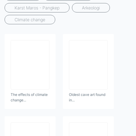
Karst Maros - Pangkep
Arkeologi
Climate change
The effects of climate
Oldest cave art found
change...
in...