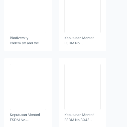
Biodiversity,
Keputusan Menteri
endemism and the...
ESDM No....
Keputusan Menteri
Keputusan Menteri
ESDM No....
ESDM No.3043...