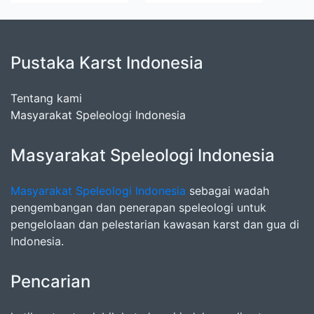
Pustaka Karst Indonesia
Tentang kami
Masyarakat Speleologi Indonesia
Masyarakat Speleologi Indonesia
Masyarakat Speleologi Indonesia
sebagai wadah
pengembangan dan penerapan speleologi untuk
pengelolaan dan pelestarian kawasan karst dan gua di
Indonesia.
Pencarian