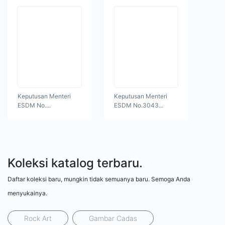
Keputusan Menteri
Keputusan Menteri
ESDM No....
ESDM No.3043...
Koleksi katalog terbaru.
Daftar koleksi baru, mungkin tidak semuanya baru. Semoga Anda
menyukainya.
Rock Art
Gambar Cadas