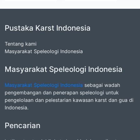
Pustaka Karst Indonesia
Tentang kami
Masyarakat Speleologi Indonesia
Masyarakat Speleologi Indonesia
Masyarakat Speleologi Indonesia
sebagai wadah
pengembangan dan penerapan speleologi untuk
pengelolaan dan pelestarian kawasan karst dan gua di
Indonesia.
Pencarian