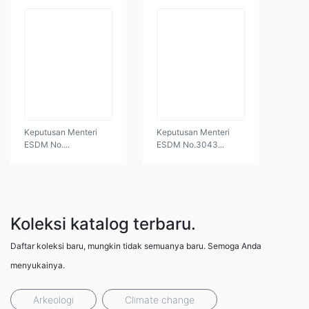
Keputusan Menteri
Keputusan Menteri
ESDM No....
ESDM No.3043...
Koleksi katalog terbaru.
Daftar koleksi baru, mungkin tidak semuanya baru. Semoga Anda
menyukainya.
Arkeologi
Climate change