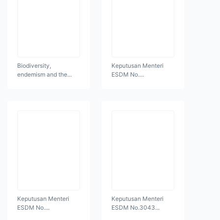
Biodiversity,
Keputusan Menteri
endemism and the...
ESDM No....
Keputusan Menteri
Keputusan Menteri
ESDM No....
ESDM No.3043...