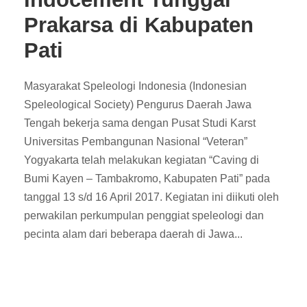
Prakarsa di Kabupaten
Pati
Masyarakat Speleologi Indonesia (Indonesian
Speleological Society) Pengurus Daerah Jawa
Tengah bekerja sama dengan Pusat Studi Karst
Universitas Pembangunan Nasional “Veteran”
Yogyakarta telah melakukan kegiatan “Caving di
Bumi Kayen – Tambakromo, Kabupaten Pati” pada
tanggal 13 s/d 16 April 2017. Kegiatan ini diikuti oleh
perwakilan perkumpulan penggiat speleologi dan
pecinta alam dari beberapa daerah di Jawa...