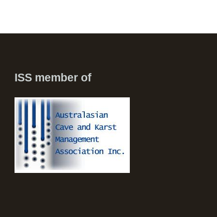
ISS member of