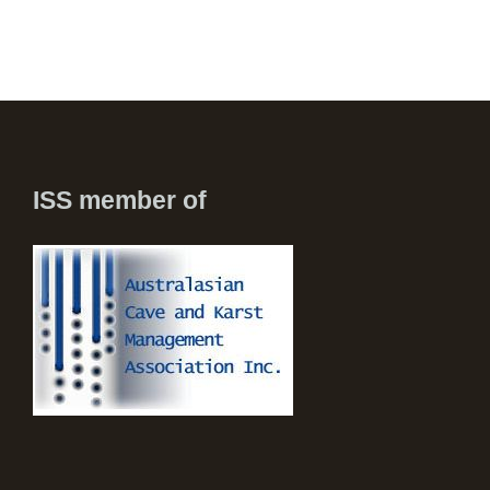
ISS member of