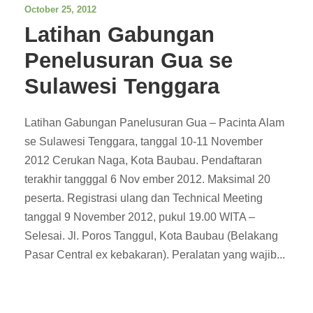
October 25, 2012
Latihan Gabungan
Penelusuran Gua se
Sulawesi Tenggara
Latihan Gabungan Panelusuran Gua – Pacinta Alam
se Sulawesi Tenggara, tanggal 10-11 November
2012 Cerukan Naga, Kota Baubau. Pendaftaran
terakhir tangggal 6 Nov ember 2012. Maksimal 20
peserta. Registrasi ulang dan Technical Meeting
tanggal 9 November 2012, pukul 19.00 WITA –
Selesai. Jl. Poros Tanggul, Kota Baubau (Belakang
Pasar Central ex kebakaran). Peralatan yang wajib...