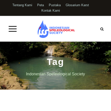
Tentang Kami
Peta
Pustaka
Glosarium Karst
Kontak Kami
Tag
Indonesian Speleological Society