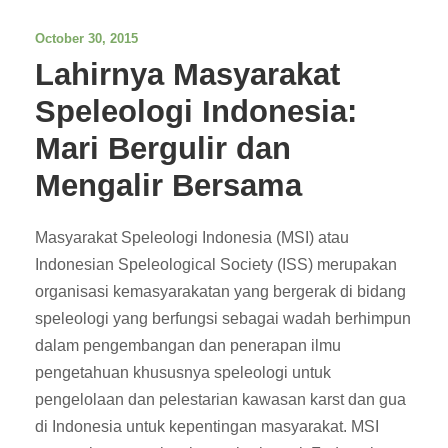
October 30, 2015
Lahirnya Masyarakat
Speleologi Indonesia:
Mari Bergulir dan
Mengalir Bersama
Masyarakat Speleologi Indonesia (MSI) atau
Indonesian Speleological Society (ISS) merupakan
organisasi kemasyarakatan yang bergerak di bidang
speleologi yang berfungsi sebagai wadah berhimpun
dalam pengembangan dan penerapan ilmu
pengetahuan khususnya speleologi untuk
pengelolaan dan pelestarian kawasan karst dan gua
di Indonesia untuk kepentingan masyarakat. MSI