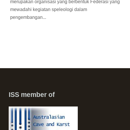
merupakan organisasi yang berbentuk Federasi yang
mewadahi kegiatan speleologi dalam
pengembangan...
ISS member of