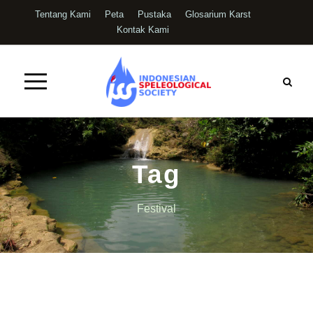
Tentang Kami
Peta
Pustaka
Glosarium Karst
Kontak Kami
Tag
Festival