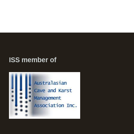
ISS member of