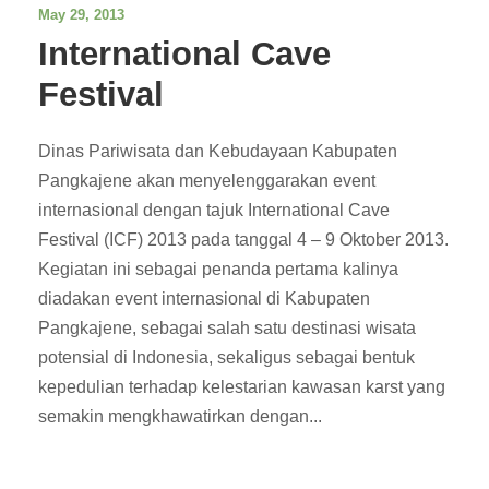
May 29, 2013
International Cave
Festival
Dinas Pariwisata dan Kebudayaan Kabupaten
Pangkajene akan menyelenggarakan event
internasional dengan tajuk International Cave
Festival (ICF) 2013 pada tanggal 4 – 9 Oktober 2013.
Kegiatan ini sebagai penanda pertama kalinya
diadakan event internasional di Kabupaten
Pangkajene, sebagai salah satu destinasi wisata
potensial di Indonesia, sekaligus sebagai bentuk
kepedulian terhadap kelestarian kawasan karst yang
semakin mengkhawatirkan dengan...