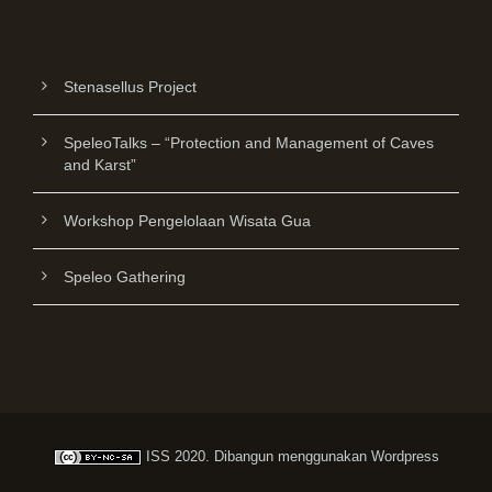
Stenasellus Project
SpeleoTalks – “Protection and Management of Caves
and Karst”
Workshop Pengelolaan Wisata Gua
Speleo Gathering
ISS
2020. Dibangun menggunakan
Wordpress