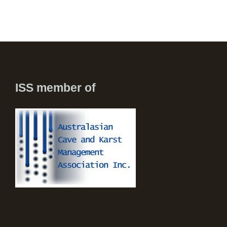
ISS member of