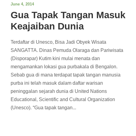
June 4, 2014
Gua Tapak Tangan Masuk
Keajaiban Dunia
Terdaftar di Unesco, Bisa Jadi Obyek Wisata
SANGATTA. Dinas Pemuda Olaraga dan Pariwisata
(Disporapar) Kutim kini mulai menata dan
mengamankan lokasi gua purbakala di Bengalon.
Sebab gua di mana terdapat tapak tangan manusia
purba ini telah masuk dalam daftar warisan
peninggalan sejarah dunia di United Nations
Educational, Scientific and Cultural Organization
(Unesco). “Gua tapak tangan...