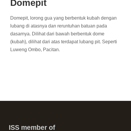
Domepit
Domepit, lorong gua yang berbentuk kubah dengan
lubang di atasnya dan reruntuhan batuan pada
dasarnya. Dilihat dari bawah berbentuk dome
(kubah), dilihat dari atas terdapat lubang pit. Seperti
Luweng Ombo, Pacitan.
ISS member of