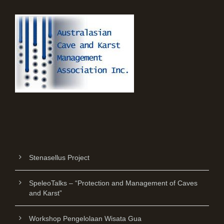
Stenasellus Project
SpeleoTalks – “Protection and Management of Caves
and Karst”
Workshop Pengelolaan Wisata Gua