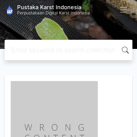
Pustaka Karst Indonesia
Perpustakaan Digital Karst Indonesia