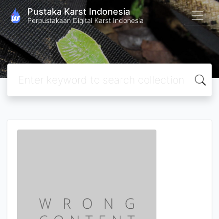
Pustaka Karst Indonesia
Perpustakaan Digital Karst Indonesia