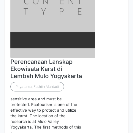
Perencanaan Lanskap
Ekowisata Karst di
Lembah Mulo Yogyakarta
Priyatama, Fathiin Muhtadi
sensitive area and must be
protected. Ecotourism is one of the
effective way to protect and utilize
the karst. The location of the
research is at Mulo Valley
Yogyakarta. The first methods of this
r…