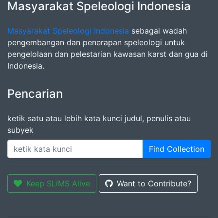
Masyarakat Speleologi Indonesia
Masyarakat Speleologi Indonesia
sebagai wadah
pengembangan dan penerapan speleologi untuk
pengelolaan dan pelestarian kawasan karst dan gua di
Indonesia.
Pencarian
ketik satu atau lebih kata kunci judul, penulis atau
subyek
Find Collection
Keep SLiMS Alive
Want to Contribute?