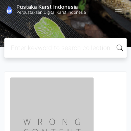
Pustaka Karst Indonesia
Perpustakaan Digital Karst Indonesia