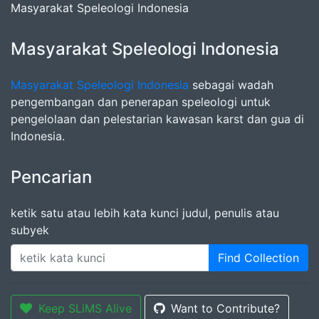
Masyarakat Speleologi Indonesia
Masyarakat Speleologi Indonesia
Masyarakat Speleologi Indonesia
sebagai wadah
pengembangan dan penerapan speleologi untuk
pengelolaan dan pelestarian kawasan karst dan gua di
Indonesia.
Pencarian
ketik satu atau lebih kata kunci judul, penulis atau
subyek
Find Collection
Keep SLiMS Alive
Want to Contribute?