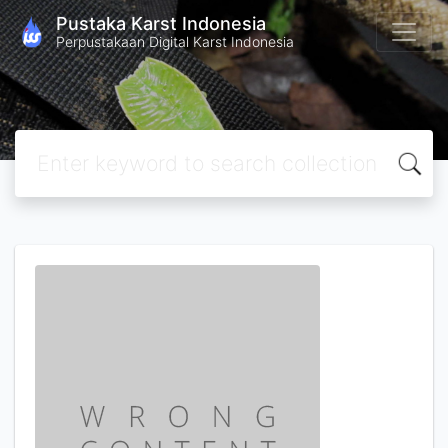
Pustaka Karst Indonesia
Perpustakaan Digital Karst Indonesia