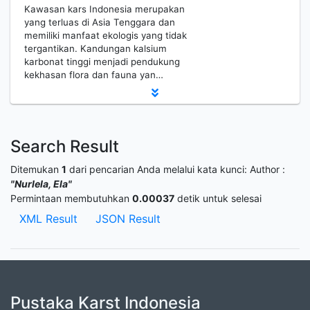
Kawasan kars Indonesia merupakan
yang terluas di Asia Tenggara dan
memiliki manfaat ekologis yang tidak
tergantikan. Kandungan kalsium
karbonat tinggi menjadi pendukung
kekhasan flora dan fauna yan…
Search Result
Ditemukan
1
dari pencarian Anda melalui kata kunci:
Author :
"Nurlela, Ela"
Permintaan membutuhkan
0.00037
detik untuk selesai
XML Result
JSON Result
Pustaka Karst Indonesia