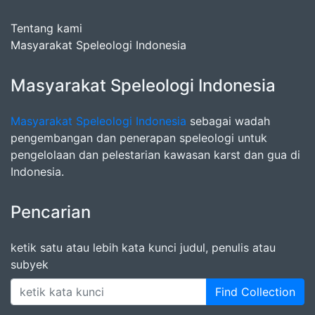
Tentang kami
Masyarakat Speleologi Indonesia
Masyarakat Speleologi Indonesia
Masyarakat Speleologi Indonesia
sebagai wadah
pengembangan dan penerapan speleologi untuk
pengelolaan dan pelestarian kawasan karst dan gua di
Indonesia.
Pencarian
ketik satu atau lebih kata kunci judul, penulis atau
subyek
Find Collection