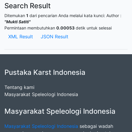
Search Result
Ditemukan
1
dari pencarian Anda melalui kata kunci:
Author :
"Mukti Satiti"
Permintaan membutuhkan
0.00053
detik untuk selesai
XML Result
JSON Result
Pustaka Karst Indonesia
Tentang kami
Masyarakat Speleologi Indonesia
Masyarakat Speleologi Indonesia
Masyarakat Speleologi Indonesia
sebagai wadah