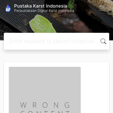
Pustaka Karst Indonesia
Perpustakaan Digital Karst Indonesia